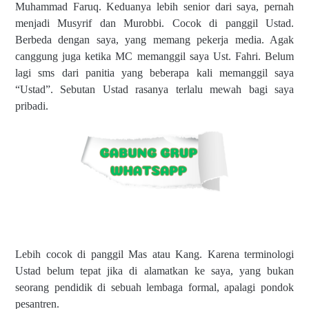
Muhammad Faruq. Keduanya lebih senior dari saya, pernah
menjadi Musyrif dan Murobbi. Cocok di panggil Ustad.
Berbeda dengan saya, yang memang pekerja media. Agak
canggung juga ketika MC memanggil saya Ust. Fahri. Belum
lagi sms dari panitia yang beberapa kali memanggil saya
“Ustad”. Sebutan Ustad rasanya terlalu mewah bagi saya
pribadi.
Lebih cocok di panggil Mas atau Kang. Karena terminologi
Ustad belum tepat jika di alamatkan ke saya, yang bukan
seorang pendidik di sebuah lembaga formal, apalagi pondok
pesantren.