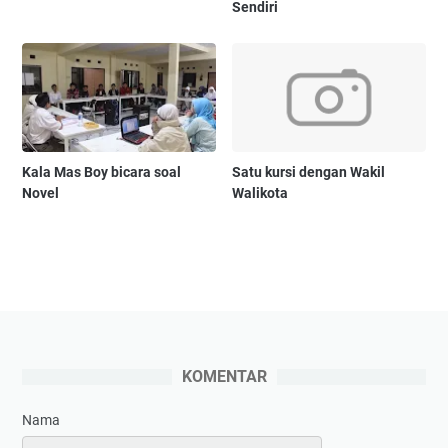
Sendiri
Kala Mas Boy bicara soal
Satu kursi dengan Wakil
Novel
Walikota
KOMENTAR
Nama