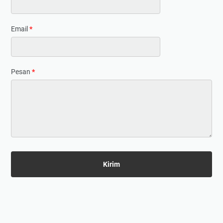
Email
*
Pesan
*