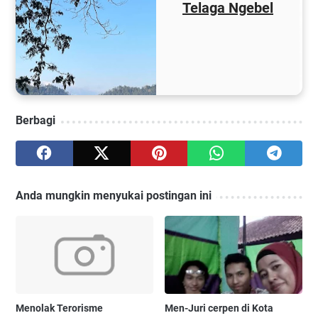
Telaga Ngebel
Berbagi
Anda mungkin menyukai postingan ini
Menolak Terorisme
Men-Juri cerpen di Kota