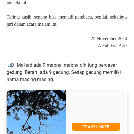
intelektual.
Terima kasih, senang bisa menjadi pembaca, penilai, sekaligus
juri dalam acara malam itu.
25 November 2014
A Fahrizal Aziz
Di Ma’had ada 9 mabna, mabna dihitung berdasar
[1]
gedung. Berarti ada 9 gedung. Setiap gedung memiliki
nama masing-masing.
TRAVEL NOTE