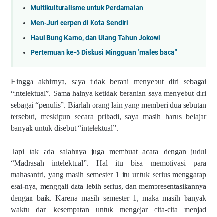
Multikulturalisme untuk Perdamaian
Men-Juri cerpen di Kota Sendiri
Haul Bung Karno, dan Ulang Tahun Jokowi
Pertemuan ke-6 Diskusi Mingguan "males baca"
Hingga akhirnya, saya tidak berani menyebut diri sebagai
“intelektual”. Sama halnya ketidak beranian saya menyebut diri
sebagai “penulis”. Biarlah orang lain yang memberi dua sebutan
tersebut, meskipun secara pribadi, saya masih harus belajar
banyak untuk disebut “intelektual”.
Tapi tak ada salahnya juga membuat acara dengan judul
“Madrasah intelektual”. Hal itu bisa memotivasi para
mahasantri, yang masih semester 1 itu untuk serius menggarap
esai-nya, menggali data lebih serius, dan mempresentasikannya
dengan baik. Karena masih semester 1, maka masih banyak
waktu dan kesempatan untuk mengejar cita-cita menjad