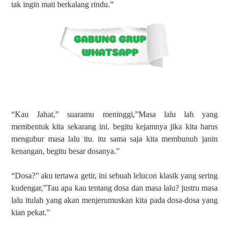
tak ingin mati berkalang rindu.”
“Kau Jahat,” suaramu meninggi,”Masa lalu lah yang
membentuk kita sekarang ini. begitu kejamnya jika kita harus
mengubur masa lalu itu. itu sama saja kita membunuh janin
kenangan, begitu besar dosanya.”
“Dosa?” aku tertawa getir, ini sebuah lelucon klasik yang sering
kudengar,”Tau apa kau tentang dosa dan masa lalu? justru masa
lalu itulah yang akan menjerumuskan kita pada dosa-dosa yang
kian pekat.”