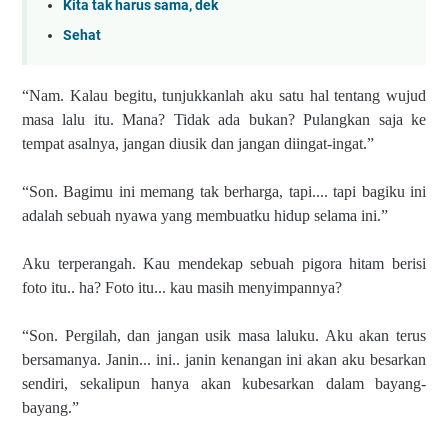
Kita tak harus sama, dek
Sehat
“Nam. Kalau begitu, tunjukkanlah aku satu hal tentang wujud
masa lalu itu. Mana? Tidak ada bukan? Pulangkan saja ke
tempat asalnya, jangan diusik dan jangan diingat-ingat.”
“Son. Bagimu ini memang tak berharga, tapi.... tapi bagiku ini
adalah sebuah nyawa yang membuatku hidup selama ini.”
Aku terperangah. Kau mendekap sebuah pigora hitam berisi
foto itu.. ha? Foto itu... kau masih menyimpannya?
“Son. Pergilah, dan jangan usik masa laluku. Aku akan terus
bersamanya. Janin... ini.. janin kenangan ini akan aku besarkan
sendiri, sekalipun hanya akan kubesarkan dalam bayang-
bayang.”