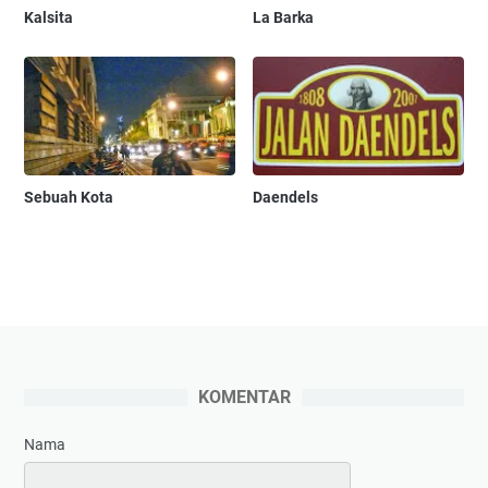
Kalsita
La Barka
Sebuah Kota
Daendels
KOMENTAR
Nama