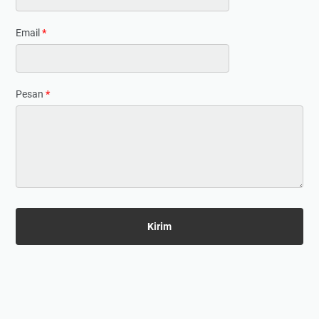
Email
*
Pesan
*