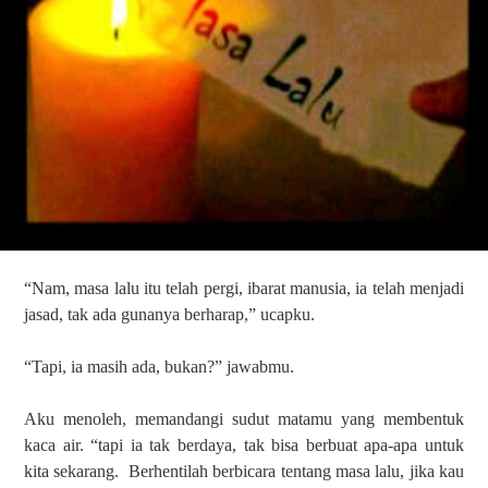
“Nam, masa lalu itu telah pergi, ibarat manusia, ia telah menjadi
jasad, tak ada gunanya berharap,” ucapku.
“Tapi, ia masih ada, bukan?” jawabmu.
Aku menoleh, memandangi sudut matamu yang membentuk
kaca air. “tapi ia tak berdaya, tak bisa berbuat apa-apa untuk
kita sekarang.
Berhentilah berbicara tentang masa lalu, jika kau