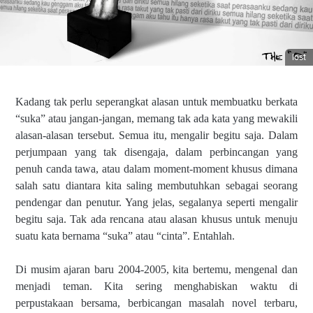
lost
Kadang tak perlu seperangkat alasan untuk membuatku berkata
“suka” atau jangan-jangan, memang tak ada kata yang mewakili
alasan-alasan tersebut. Semua itu, mengalir begitu saja. Dalam
perjumpaan yang tak disengaja, dalam perbincangan yang
penuh canda tawa, atau dalam moment-moment khusus dimana
salah satu diantara kita saling membutuhkan sebagai seorang
pendengar dan penutur. Yang jelas, segalanya seperti mengalir
begitu saja. Tak ada rencana atau alasan khusus untuk menuju
suatu kata bernama “suka” atau “cinta”. Entahlah.
Di musim ajaran baru 2004-2005, kita bertemu, mengenal dan
menjadi teman. Kita sering menghabiskan waktu di
perpustakaan bersama, berbicangan masalah novel terbaru,