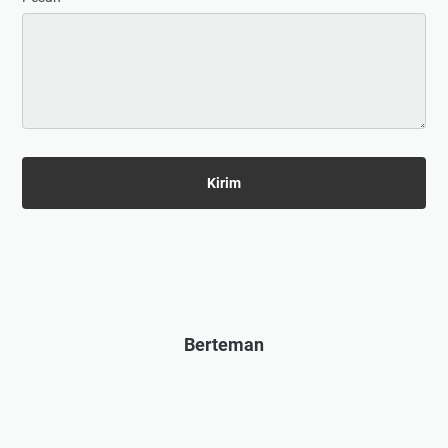
Berteman