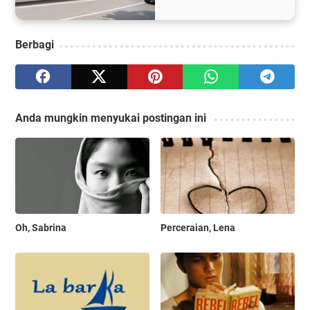
Berbagi
Anda mungkin menyukai postingan ini
Oh, Sabrina
Perceraian, Lena