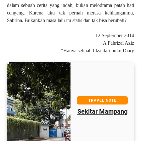
dalam sebuah cerita yang indah, bukan melodrama patah hati
cengeng. Karena aku tak pernah merasa kehilanganmu,
Sabrina. Bukankah masa lalu itu statis dan tak bisa berubah?
12 September 2014
A Fahrizal Aziz
*Hanya sebuah fiksi dari buku Diary
TRAVEL NOTE
Sekitar Mampang