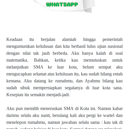
Keadaan itu berjalan alamiah hingga pemerintah
mengumumkan kelulusan dan kita berhasil lulus ujian nasional
dengan nilai tak jauh berbeda. Aku hanya kalah di soal
matematika. Bahkan, ketika kau memutuskan untuk
melanjutkan SMA ke luar kota, belum sempat aku
mengucapkan selamat atas kelulusan itu, kau sudah hilang entah
kemana. Aku datang ke rumahmu, dan Ayahmu bilang kau
sudah sibuk mempersiapkan segalanya di luar kota sana.
Kesepian itu semakin menjadi-jadi.
Aku pun memilih meneruskan SMA di Kota ini. Namun kabar
darimu selalu aku nanti, berulang kali aku pergi ke wartel dan
menelepon rumahmu, namun jawaban selalu sama : kau tak di