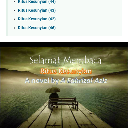
Ritus Kesunyian (44)
Ritus Kesunyian (43)
Ritus Kesunyian (42)
Ritus Kesunyian (46)