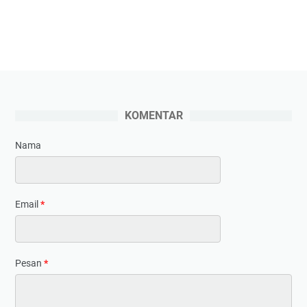
KOMENTAR
Nama
Email
*
Pesan
*