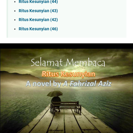
Ritus Kesunyian (44)
Ritus Kesunyian (43)
Ritus Kesunyian (42)
Ritus Kesunyian (46)