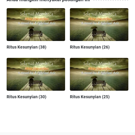
Ritus Kesunyian (38)
Ritus Kesunyian (26)
Ritus Kesunyian (30)
Ritus Kesunyian (25)