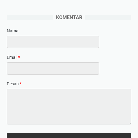
KOMENTAR
Nama
Email
*
Pesan
*