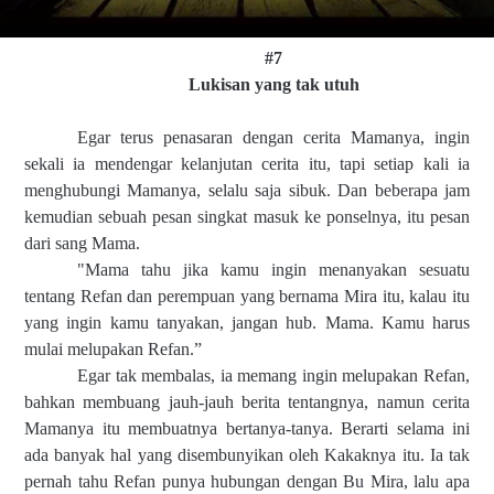
#7
Lukisan yang tak utuh
Egar terus penasaran dengan cerita Mamanya, ingin
sekali ia mendengar kelanjutan cerita itu, tapi setiap kali ia
menghubungi Mamanya, selalu saja sibuk. Dan beberapa jam
kemudian sebuah pesan singkat masuk ke ponselnya, itu pesan
dari sang Mama.
"Mama tahu jika kamu ingin menanyakan sesuatu
tentang Refan dan perempuan yang bernama Mira itu, kalau itu
yang ingin kamu tanyakan, jangan hub. Mama. Kamu harus
mulai melupakan Refan.”
Egar tak membalas, ia memang ingin melupakan Refan,
bahkan membuang jauh-jauh berita tentangnya, namun cerita
Mamanya itu membuatnya bertanya-tanya. Berarti selama ini
ada banyak hal yang disembunyikan oleh Kakaknya itu. Ia tak
pernah tahu Refan punya hubungan dengan Bu Mira, lalu apa