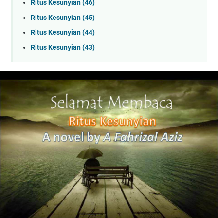
Ritus Kesunyian (46)
Ritus Kesunyian (45)
Ritus Kesunyian (44)
Ritus Kesunyian (43)