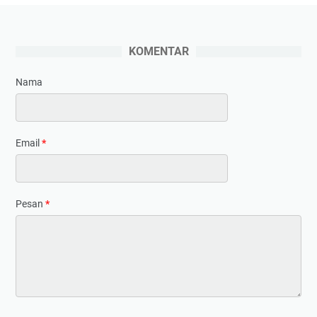
KOMENTAR
Nama
Email
*
Pesan
*