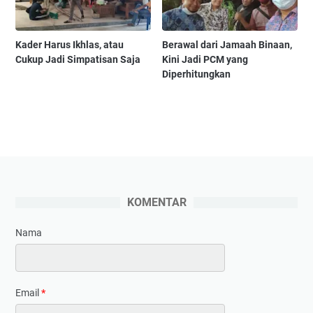
Kader Harus Ikhlas, atau
Berawal dari Jamaah Binaan,
Cukup Jadi Simpatisan Saja
Kini Jadi PCM yang
Diperhitungkan
KOMENTAR
Nama
Email
*