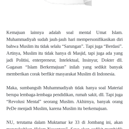
Kemajuan lainnya adalah soal mental Umat Islam.
Muhammadiyah sudah jauh-jauh hari mempersonifikasikan diri
bahwa Muslim itu tidak selalu “Sarungan”. Tapi juga “Berdasi”.
Artinya, Muslim itu tidak hanya di Masjid, tapi juga ada yang
jadi Politisi, enterpreneur, Intelektual, Insinyur, Dokter dll.
Gagasan “Islam Berkemajuan” inilah yang sedikit banyak
memberikan corak berfikir masyarakat Muslim di Indonesia.
Maka, sumbangsih Muhammadiyah tidak hanya soal Material
berupa lembaga-lembaga pendidikan, rumah sakit, dll. Tapi juga
“Revolusi Mental” seorang Muslim. Akhirnya, banyak orang
PeDe menjadi Muslim, karena Muslim itu berkemajuan.
NU, terutama dalam Muktamar ke 33 di Jombang ini, akan