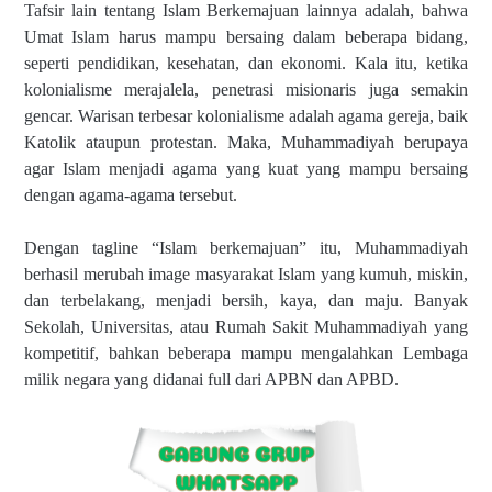
Tafsir lain tentang Islam Berkemajuan lainnya adalah, bahwa
Umat Islam harus mampu bersaing dalam beberapa bidang,
seperti pendidikan, kesehatan, dan ekonomi. Kala itu, ketika
kolonialisme merajalela, penetrasi misionaris juga semakin
gencar. Warisan terbesar kolonialisme adalah agama gereja, baik
Katolik ataupun protestan. Maka, Muhammadiyah berupaya
agar Islam menjadi agama yang kuat yang mampu bersaing
dengan agama-agama tersebut.
Dengan tagline “Islam berkemajuan” itu, Muhammadiyah
berhasil merubah image masyarakat Islam yang kumuh, miskin,
dan terbelakang, menjadi bersih, kaya, dan maju. Banyak
Sekolah, Universitas, atau Rumah Sakit Muhammadiyah yang
kompetitif, bahkan beberapa mampu mengalahkan Lembaga
milik negara yang didanai full dari APBN dan APBD.