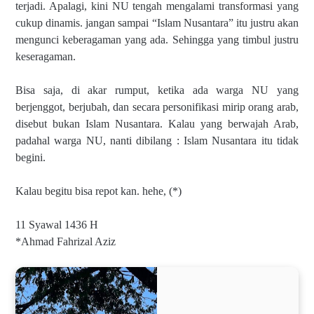
terjadi. Apalagi, kini NU tengah mengalami transformasi yang
cukup dinamis. jangan sampai “Islam Nusantara” itu justru akan
mengunci keberagaman yang ada. Sehingga yang timbul justru
keseragaman.
Bisa saja, di akar rumput, ketika ada warga NU yang
berjenggot, berjubah, dan secara personifikasi mirip orang arab,
disebut bukan Islam Nusantara. Kalau yang berwajah Arab,
padahal warga NU, nanti dibilang : Islam Nusantara itu tidak
begini.
Kalau begitu bisa repot kan. hehe, (*)
11 Syawal 1436 H
*Ahmad Fahrizal Aziz