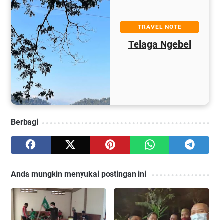
TRAVEL NOTE
Telaga Ngebel
Berbagi
Anda mungkin menyukai postingan ini