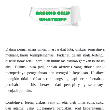
Dalam pemahaman umum masyarakat kita, diskusi semestinya
memang harus terimplementasi. Padahal, dalam skala tertentu,
diskusi tidak selalu bertujuan untuk melakukan gerakan berbasis
aksi. Diskusi, bisa jadi, adalah aktivitas yang dibuat untuk
memperkaya pengetahuan dan mengolah kepekaan. Hasilnya
mungkin tidak terlihat secara langsung, tapi secara bertahap,
perubahan itu bisa berawal dari persepi yang seterusnya
menjadi perilaku.
Contohnya, forum diskusi yang dihadiri oleh lintas etnis, suku,
dan agama, yang didalamnya berdiskusi soal keberagaman.