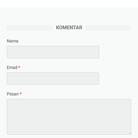
KOMENTAR
Nama
Email
*
Pesan
*