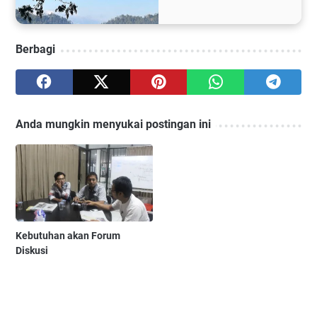
Berbagi
Anda mungkin menyukai postingan ini
Kebutuhan akan Forum
Diskusi