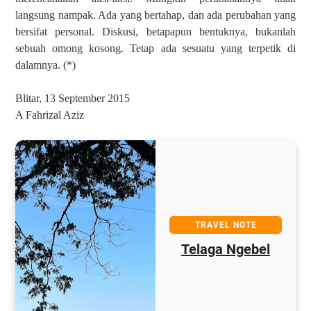
langsung nampak. Ada yang bertahap, dan ada perubahan yang
bersifat personal. Diskusi, betapapun bentuknya, bukanlah
sebuah omong kosong. Tetap ada sesuatu yang terpetik di
dalamnya. (*)
Blitar, 13 September 2015
A Fahrizal Aziz
TRAVEL NOTE
Telaga Ngebel