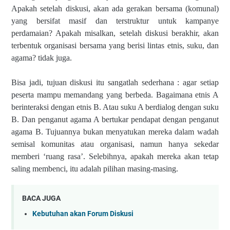
Apakah setelah diskusi, akan ada gerakan bersama (komunal)
yang bersifat masif dan terstruktur untuk kampanye
perdamaian? Apakah misalkan, setelah diskusi berakhir, akan
terbentuk organisasi bersama yang berisi lintas etnis, suku, dan
agama? tidak juga.
Bisa jadi, tujuan diskusi itu sangatlah sederhana : agar setiap
peserta mampu memandang yang berbeda. Bagaimana etnis A
berinteraksi dengan etnis B. Atau suku A berdialog dengan suku
B. Dan penganut agama A bertukar pendapat dengan penganut
agama B. Tujuannya bukan menyatukan mereka dalam wadah
semisal komunitas atau organisasi, namun hanya sekedar
memberi ‘ruang rasa’. Selebihnya, apakah mereka akan tetap
saling membenci, itu adalah pilihan masing-masing.
BACA JUGA
Kebutuhan akan Forum Diskusi