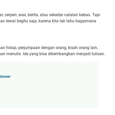
, cerpen, esai, berita, atau sekedar catatan bebas. Tapi
an lewat begitu saja, karena kita tak tahu bagaimana
an hidup, perjumpaan dengan orang, kisah orang lain,
han menulis. Ide yang bisa dikembangkan menjadi tulisan.
trover