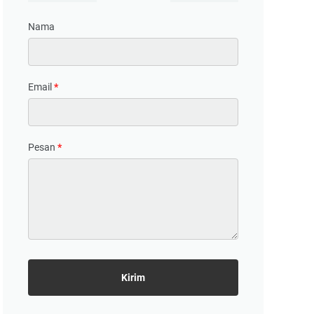
Nama
Email
*
Pesan
*