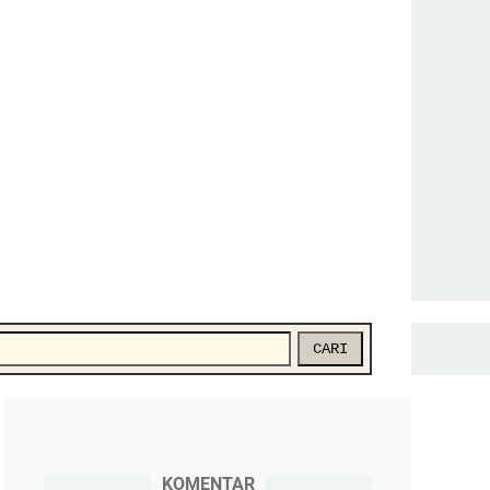
CARI
KOMENTAR