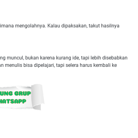
gaimana mengolahnya. Kalau dipaksakan, takut hasilnya
ng muncul, bukan karena kurang ide, tapi lebih disebabkan
enulis bisa dipelajari, tapi selera harus kembali ke