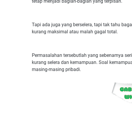
tetap menjadi bagian-bagian yang terpisah.
Tapi ada juga yang berselera, tapi tak tahu ba
kurang maksimal atau malah gagal total.
Permasalahan tersebutlah yang sebenarnya seri
kurang selera dan kemampuan. Soal kemampuan m
masing-masing pribadi.