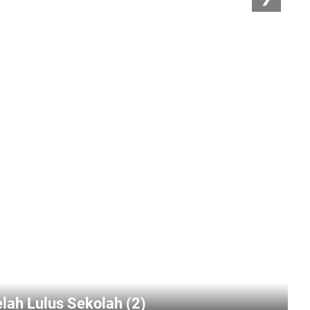
elah Lulus Sekolah (2)