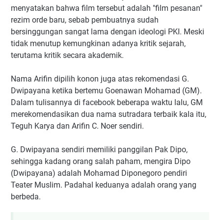
menyatakan bahwa film tersebut adalah "film pesanan"
rezim orde baru, sebab pembuatnya sudah
bersinggungan sangat lama dengan ideologi PKI. Meski
tidak menutup kemungkinan adanya kritik sejarah,
terutama kritik secara akademik.
Nama Arifin dipilih konon juga atas rekomendasi G.
Dwipayana ketika bertemu Goenawan Mohamad (GM).
Dalam tulisannya di facebook beberapa waktu lalu, GM
merekomendasikan dua nama sutradara terbaik kala itu,
Teguh Karya dan Arifin C. Noer sendiri.
G. Dwipayana sendiri memiliki panggilan Pak Dipo,
sehingga kadang orang salah paham, mengira Dipo
(Dwipayana) adalah Mohamad Diponegoro pendiri
Teater Muslim. Padahal keduanya adalah orang yang
berbeda.