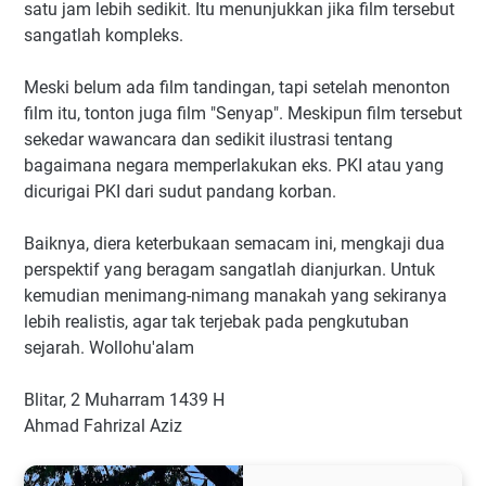
satu jam lebih sedikit. Itu menunjukkan jika film tersebut
sangatlah kompleks.
Meski belum ada film tandingan, tapi setelah menonton
film itu, tonton juga film "Senyap". Meskipun film tersebut
sekedar wawancara dan sedikit ilustrasi tentang
bagaimana negara memperlakukan eks. PKI atau yang
dicurigai PKI dari sudut pandang korban.
Baiknya, diera keterbukaan semacam ini, mengkaji dua
perspektif yang beragam sangatlah dianjurkan. Untuk
kemudian menimang-nimang manakah yang sekiranya
lebih realistis, agar tak terjebak pada pengkutuban
sejarah. Wollohu'alam
Blitar, 2 Muharram 1439 H
Ahmad Fahrizal Aziz