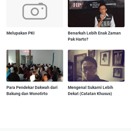
Melupakan PKI
Benarkah Lebih Enak Zaman
Pak Harto?
Para Pendekar Dakwah dari
Mengenal Sukarni Lebih
Bakung dan Wonotirto
Dekat (Catatan Khusus)