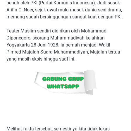
penuh oleh PKI (Partai Komunis Indonesia). Jadi sosok
Arifin C. Noer, sejak awal mula masuk dunia seni drama,
memang sudah bersinggungan sangat kuat dengan PKI.
Teater Muslim sendiri didirikan oleh Mohammad
Diponegoro, seorang Muhammadiyah kelahiran
Yogyakarta 28 Juni 1928. Ia pernah menjadi Wakil
Pimred Majalah Suara Muhammadiyah, Majalah tertua
yang masih eksis hingga saat ini.
Melihat fakta tersebut, semestinya kita tidak lekas