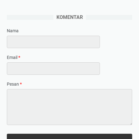
KOMENTAR
Nama
Email
*
Pesan
*