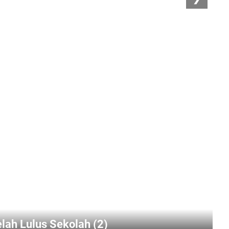
elah Lulus Sekolah (2)