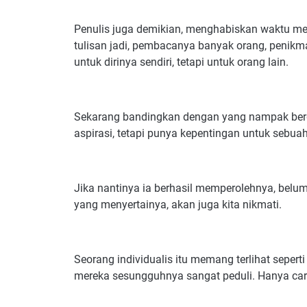
Penulis juga demikian, menghabiskan waktu me
tulisan jadi, pembacanya banyak orang, penikm
untuk dirinya sendiri, tetapi untuk orang lain.
Sekarang bandingkan dengan yang nampak berg
aspirasi, tetapi punya kepentingan untuk sebuah
Jika nantinya ia berhasil memperolehnya, belum
yang menyertainya, akan juga kita nikmati.
Seorang individualis itu memang terlihat seperti 
mereka sesungguhnya sangat peduli. Hanya cara