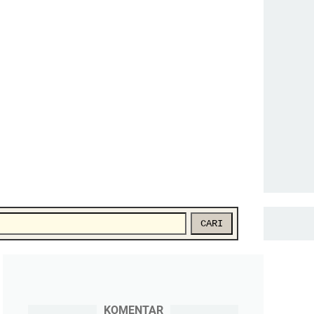
CARI
KOMENTAR