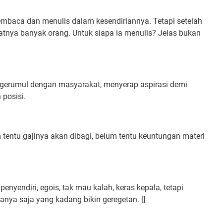
mbaca dan menulis dalam kesendiriannya. Tetapi setelah
atnya banyak orang. Untuk siapa ia menulis? Jelas bukan
erumul dengan masyarakat, menyerap aspirasi demi
 posisi.
 tentu gajinya akan dibagi, belum tentu keuntungan materi
penyendiri, egois, tak mau kalah, keras kepala, tetapi
nya saja yang kadang bikin geregetan. []