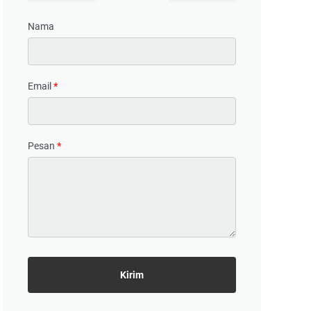
Nama
Email
*
Pesan
*