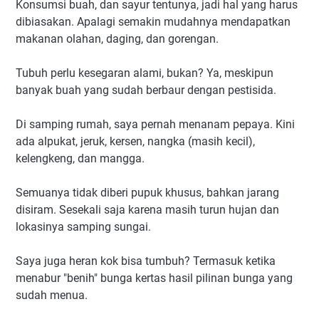
Konsumsi buah, dan sayur tentunya, jadi hal yang harus
dibiasakan. Apalagi semakin mudahnya mendapatkan
makanan olahan, daging, dan gorengan.
Tubuh perlu kesegaran alami, bukan? Ya, meskipun
banyak buah yang sudah berbaur dengan pestisida.
Di samping rumah, saya pernah menanam pepaya. Kini
ada alpukat, jeruk, kersen, nangka (masih kecil),
kelengkeng, dan mangga.
Semuanya tidak diberi pupuk khusus, bahkan jarang
disiram. Sesekali saja karena masih turun hujan dan
lokasinya samping sungai.
Saya juga heran kok bisa tumbuh? Termasuk ketika
menabur "benih" bunga kertas hasil pilinan bunga yang
sudah menua.