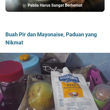
Pabila Harus Sangat Berhemat
BERANDA
/
CERPRI
Buah Pir dan Mayonaise, Paduan yang
Nikmat