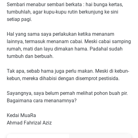
Sembari menabur sembari berkata : hai bunga kertas,
tumbuhlah, agar kupu-kupu rutin berkunjung ke sini
setiap pagi.
Hal yang sama saya perlakukan ketika menanam
lainnya, termasuk menanam cabai. Meski cabai samping
rumah, mati dan layu dimakan hama. Padahal sudah
tumbuh dan berbuah.
Tak apa, sebab hama juga perlu makan. Meski di kebun-
kebun, mereka dihabisi dengan disemprot pestisida.
Sayangnya, saya belum pernah melihat pohon buah pir.
Bagaimana cara menanamnya?
Kedai MuaRa
Ahmad Fahrizal Aziz