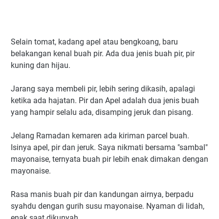
Selain tomat, kadang apel atau bengkoang, baru
belakangan kenal buah pir. Ada dua jenis buah pir, pir
kuning dan hijau.
Jarang saya membeli pir, lebih sering dikasih, apalagi
ketika ada hajatan. Pir dan Apel adalah dua jenis buah
yang hampir selalu ada, disamping jeruk dan pisang.
Jelang Ramadan kemaren ada kiriman parcel buah.
Isinya apel, pir dan jeruk. Saya nikmati bersama "sambal"
mayonaise, ternyata buah pir lebih enak dimakan dengan
mayonaise.
Rasa manis buah pir dan kandungan airnya, berpadu
syahdu dengan gurih susu mayonaise. Nyaman di lidah,
enak saat dikunyah.