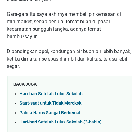
Gara-gara itu saya akhirnya membeli pir kemasan di
minimarket, sebab penjual tomat buah di pasar
kecamatan sungguh langka, adanya tomat
bumbu/sayur.
Dibandingkan apel, kandungan air buah pir lebih banyak,
ketika dimakan selepas diambil dari kulkas, terasa lebih
segar.
BACA JUGA
Hari-hari Setelah Lulus Sekolah
Saat-saat untuk Tidak Merokok
Pabila Harus Sangat Berhemat
Hari-hari Setelah Lulus Sekolah (3-habis)