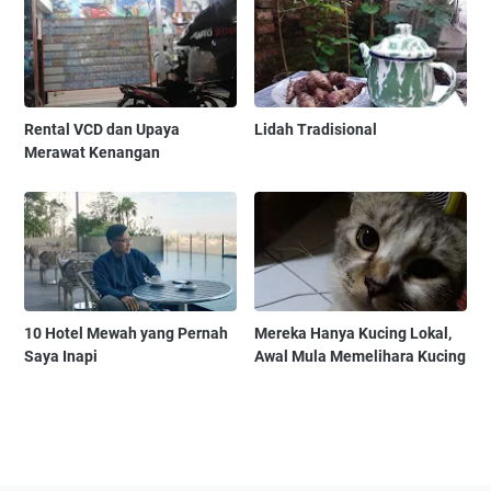
Rental VCD dan Upaya
Lidah Tradisional
Merawat Kenangan
10 Hotel Mewah yang Pernah
Mereka Hanya Kucing Lokal,
Saya Inapi
Awal Mula Memelihara Kucing