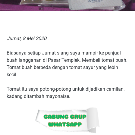
Jumat, 8 Mei 2020
Biasanya setiap Jumat siang saya mampir ke penjual
buah langganan di Pasar Templek. Membeli tomat buah.
Tomat buah berbeda dengan tomat sayur yang lebih
kecil.
Tomat itu saya potong-potong untuk dijadikan camilan,
kadang ditambah mayonaise.