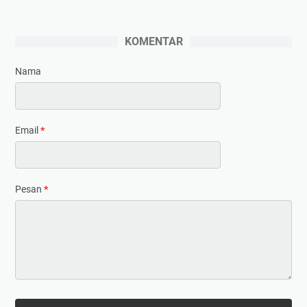
KOMENTAR
Nama
Email
*
Pesan
*