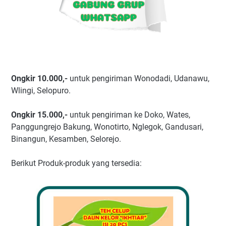
Ongkir 10.000,-
untuk pengiriman Wonodadi, Udanawu,
Wlingi, Selopuro.
Ongkir 15.000,-
untuk pengiriman ke Doko, Wates,
Panggungrejo Bakung, Wonotirto, Nglegok, Gandusari,
Binangun, Kesamben, Selorejo.
Berikut Produk-produk yang tersedia: