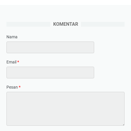
KOMENTAR
Nama
Email
*
Pesan
*