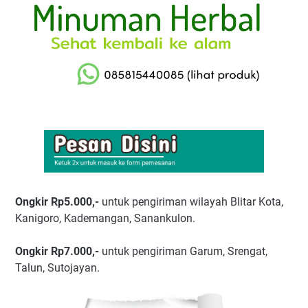
Ongkir Rp5.000,-
untuk pengiriman wilayah Blitar Kota,
Kanigoro, Kademangan, Sanankulon.
Ongkir Rp7.000,-
untuk pengiriman Garum, Srengat,
Talun, Sutojayan.