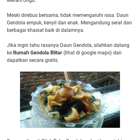
Merah/Ungu.
Meski direbus bersama, tidak memengaruhi rasa. Daun
Gendola empuk, kenyil dan enak. Mengandung serat dan
berbagai khasiat baik di dalamnya.
Jika ingin tahu rasanya Daun Gendola, silahkan datang
ke
Rumah Gendola Blitar
(lihat di google maps) dan
dapatkan secara gratis.