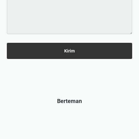
Berteman