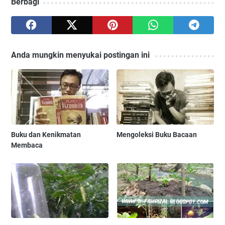
Berbagi
Anda mungkin menyukai postingan ini
Buku dan Kenikmatan
Mengoleksi Buku Bacaan
Membaca