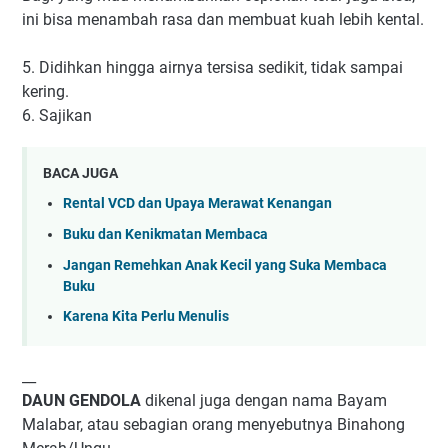
ini bisa menambah rasa dan membuat kuah lebih kental.
5. Didihkan hingga airnya tersisa sedikit, tidak sampai
kering.
6. Sajikan
BACA JUGA
Rental VCD dan Upaya Merawat Kenangan
Buku dan Kenikmatan Membaca
Jangan Remehkan Anak Kecil yang Suka Membaca
Buku
Karena Kita Perlu Menulis
__
DAUN GENDOLA
dikenal juga dengan nama Bayam
Malabar, atau sebagian orang menyebutnya Binahong