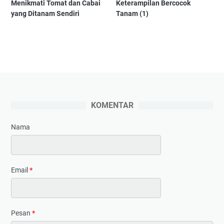
Menikmati Tomat dan Cabai
Keterampilan Bercocok
yang Ditanam Sendiri
Tanam (1)
KOMENTAR
Nama
Email
*
Pesan
*