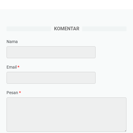
KOMENTAR
Nama
Email
*
Pesan
*