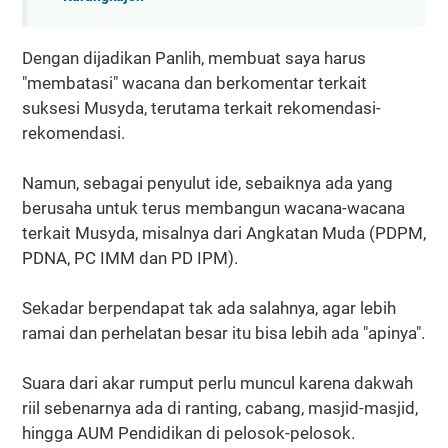
Dengan dijadikan Panlih, membuat saya harus
"membatasi" wacana dan berkomentar terkait
suksesi Musyda, terutama terkait rekomendasi-
rekomendasi.
Namun, sebagai penyulut ide, sebaiknya ada yang
berusaha untuk terus membangun wacana-wacana
terkait Musyda, misalnya dari Angkatan Muda (PDPM,
PDNA, PC IMM dan PD IPM).
Sekadar berpendapat tak ada salahnya, agar lebih
ramai dan perhelatan besar itu bisa lebih ada "apinya".
Suara dari akar rumput perlu muncul karena dakwah
riil sebenarnya ada di ranting, cabang, masjid-masjid,
hingga AUM Pendidikan di pelosok-pelosok.