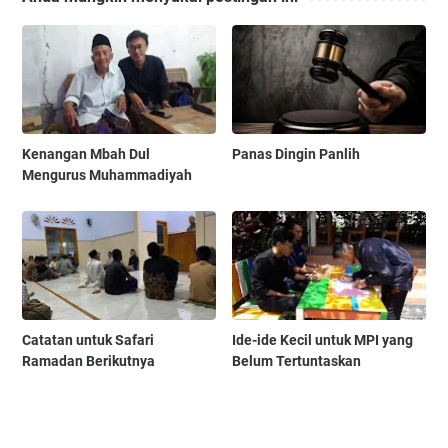
Kenangan Mbah Dul
Panas Dingin Panlih
Mengurus Muhammadiyah
Catatan untuk Safari
Ide-ide Kecil untuk MPI yang
Ramadan Berikutnya
Belum Tertuntaskan