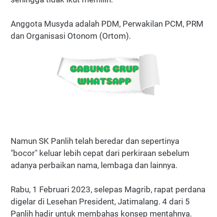
Anggota Musyda adalah PDM, Perwakilan PCM, PRM
dan Organisasi Otonom (Ortom).
Namun SK Panlih telah beredar dan sepertinya
"bocor" keluar lebih cepat dari perkiraan sebelum
adanya perbaikan nama, lembaga dan lainnya.
Rabu, 1 Februari 2023, selepas Magrib, rapat perdana
digelar di Lesehan President, Jatimalang. 4 dari 5
Panlih hadir untuk membahas konsep mentahnya.