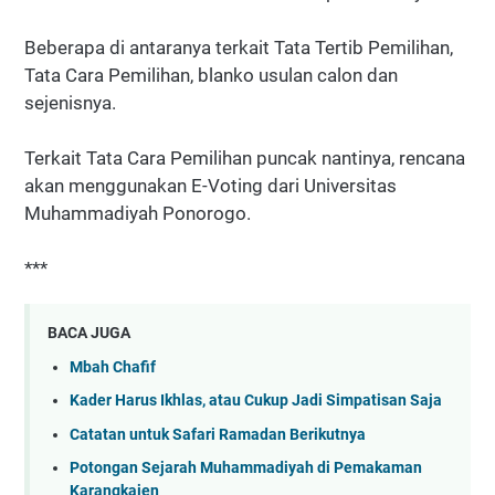
Beberapa di antaranya terkait Tata Tertib Pemilihan,
Tata Cara Pemilihan, blanko usulan calon dan
sejenisnya.
Terkait Tata Cara Pemilihan puncak nantinya, rencana
akan menggunakan E-Voting dari Universitas
Muhammadiyah Ponorogo.
***
BACA JUGA
Mbah Chafif
Kader Harus Ikhlas, atau Cukup Jadi Simpatisan Saja
Catatan untuk Safari Ramadan Berikutnya
Potongan Sejarah Muhammadiyah di Pemakaman
Karangkajen