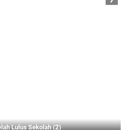
elah Lulus Sekolah (2)