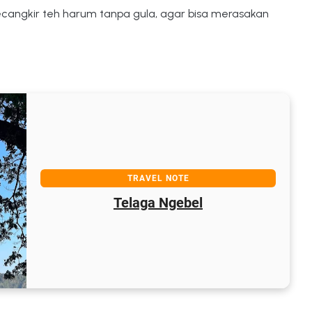
secangkir teh harum tanpa gula, agar bisa merasakan 