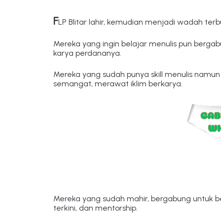
F
LP Blitar lahir, kemudian menjadi wadah terb
Mereka yang ingin belajar menulis pun berga
karya perdananya.
Mereka yang sudah punya skill menulis namun
semangat, merawat iklim berkarya.
Mereka yang sudah mahir, bergabung untuk b
terkini, dan mentorship.