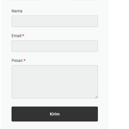
Nama
Email
*
Pesan
*