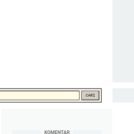
CARI
KOMENTAR