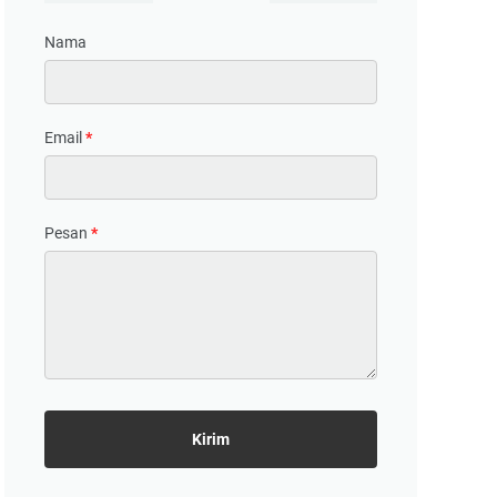
Nama
Email
*
Pesan
*