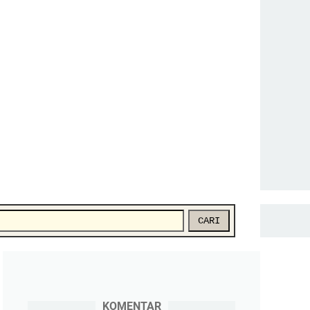
CARI
KOMENTAR