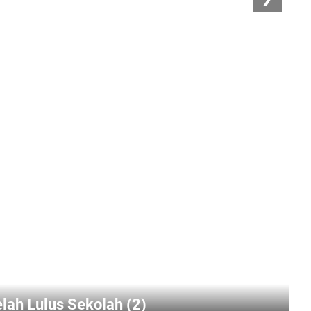
elah Lulus Sekolah (2)