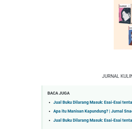
JURNAL KULI
BACA JUGA
Jual Buku Dilarang Masuk: Esai-Esai tenta
Apa itu Manisan Kapundung? | Jurnal Sna
Jual Buku Dilarang Masuk: Esai-Esai tenta