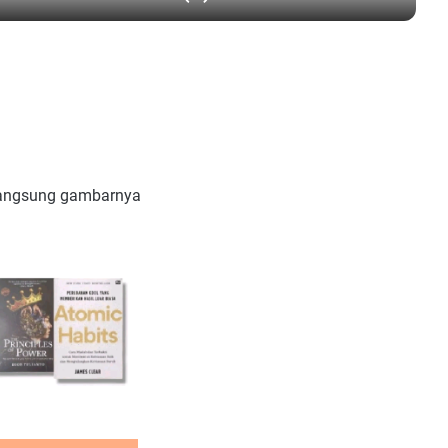
langsung gambarnya