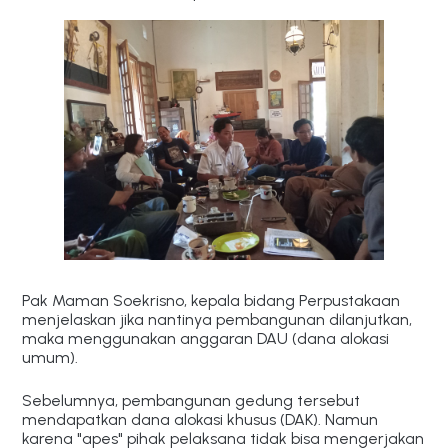
Pak Maman Soekrisno, kepala bidang Perpustakaan
menjelaskan jika nantinya pembangunan dilanjutkan,
maka menggunakan anggaran DAU (dana alokasi
umum).
Sebelumnya, pembangunan gedung tersebut
mendapatkan dana alokasi khusus (DAK). Namun
karena "apes" pihak pelaksana tidak bisa mengerjakan