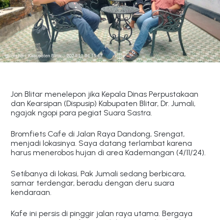
Jon Blitar menelepon jika Kepala Dinas Perpustakaan
dan Kearsipan (Dispusip) Kabupaten Blitar, Dr. Jumali,
ngajak ngopi para pegiat Suara Sastra.
Bromfiets Cafe di Jalan Raya Dandong, Srengat,
menjadi lokasinya. Saya datang terlambat karena
harus menerobos hujan di area Kademangan (4/11/24).
Setibanya di lokasi, Pak Jumali sedang berbicara,
samar terdengar, beradu dengan deru suara
kendaraan.
Kafe ini persis di pinggir jalan raya utama. Bergaya