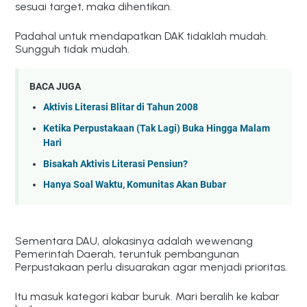
sesuai target, maka dihentikan.
Padahal untuk mendapatkan DAK tidaklah mudah.
Sungguh tidak mudah.
BACA JUGA
Aktivis Literasi Blitar di Tahun 2008
Ketika Perpustakaan (Tak Lagi) Buka Hingga Malam
Hari
Bisakah Aktivis Literasi Pensiun?
Hanya Soal Waktu, Komunitas Akan Bubar
Sementara DAU, alokasinya adalah wewenang
Pemerintah Daerah, teruntuk pembangunan
Perpustakaan perlu disuarakan agar menjadi prioritas.
Itu masuk kategori kabar buruk. Mari beralih ke kabar