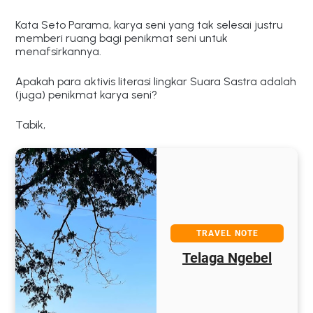
Kata Seto Parama, karya seni yang tak selesai justru
memberi ruang bagi penikmat seni untuk
menafsirkannya.
Apakah para aktivis literasi lingkar Suara Sastra adalah
(juga) penikmat karya seni?
Tabik,
TRAVEL NOTE
Telaga Ngebel