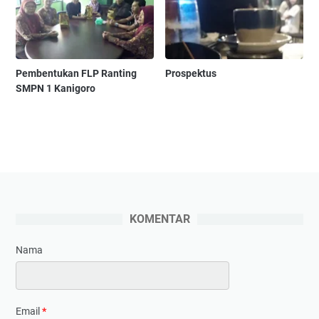
Pembentukan FLP Ranting
Prospektus
SMPN 1 Kanigoro
KOMENTAR
Nama
Email
*