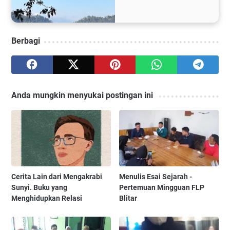
Berbagi
Anda mungkin menyukai postingan ini
Cerita Lain dari Mengakrabi
Menulis Esai Sejarah -
Sunyi. Buku yang
Pertemuan Mingguan FLP
Menghidupkan Relasi
Blitar