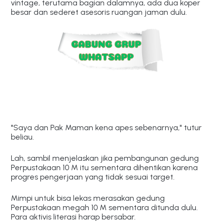
vintage, terutama bagian dalamnya, ada dua koper
besar dan sederet asesoris ruangan jaman dulu.
"Saya dan Pak Maman kena apes sebenarnya," tutur
beliau.
Lah, sambil menjelaskan jika pembangunan gedung
Perpustakaan 10 M itu sementara dihentikan karena
progres pengerjaan yang tidak sesuai target.
Mimpi untuk bisa lekas merasakan gedung
Perpustakaan megah 10 M sementara ditunda dulu.
Para aktivis literasi harap bersabar.