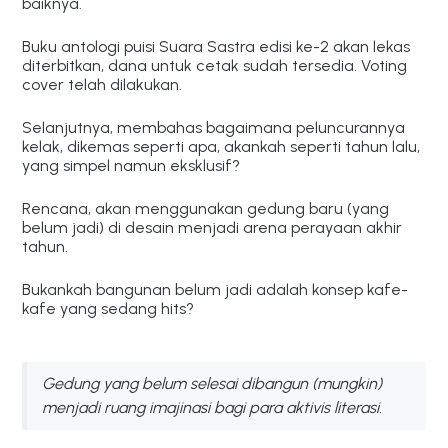
baiknya.
Buku antologi puisi Suara Sastra edisi ke-2 akan lekas
diterbitkan, dana untuk cetak sudah tersedia. Voting
cover telah dilakukan.
Selanjutnya, membahas bagaimana peluncurannya
kelak, dikemas seperti apa, akankah seperti tahun lalu,
yang simpel namun eksklusif?
Rencana, akan menggunakan gedung baru (yang
belum jadi) di desain menjadi arena perayaan akhir
tahun.
Bukankah bangunan belum jadi adalah konsep kafe-
kafe yang sedang hits?
Gedung yang belum selesai dibangun (mungkin)
menjadi ruang imajinasi bagi para aktivis literasi.