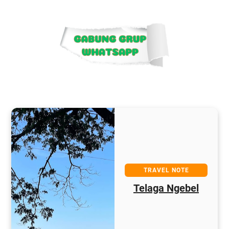
TRAVEL NOTE
Telaga Ngebel