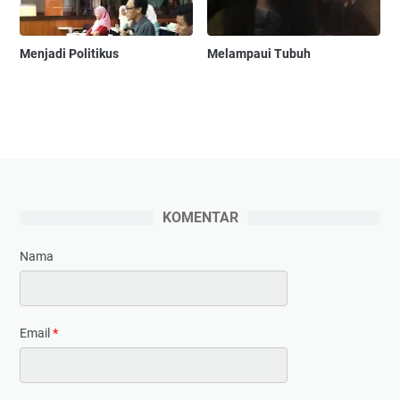
Menjadi Politikus
Melampaui Tubuh
KOMENTAR
Nama
Email
*