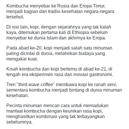
Kombucha menyebar ke Rusia dan Eropa Timur,
menjadi bagian dari tradisi kesehatan negara-negara
tersebut.
Di sisi lain, kopi, dengan sejarahnya yang tak kalah
kaya, ditemukan pertama kali di Ethiopia sebelum
menyebar ke dunia Islam dan akhirnya ke Eropa.
Pada abad ke-20, kopi menjadi salah satu minuman
paling dicintai di dunia, melahirkan budaya yang
mengakar kuat.
Kisah kombucha dan kopi bertemu di abad ke-21, di
tengah era eksperimen rasa dan inovasi gastronomi.
Tren "third wave coffee" membawa kopi ke ranah seni,
sementara kombucha menjadi bintang di dunia minuman
kesehatan.
Pecinta minuman mencari cara untuk memadukan
manfaat kombucha dengan keunikan rasa kopi,
menghasilkan kombinasi yang tak terbayangkan
sebelumnya.