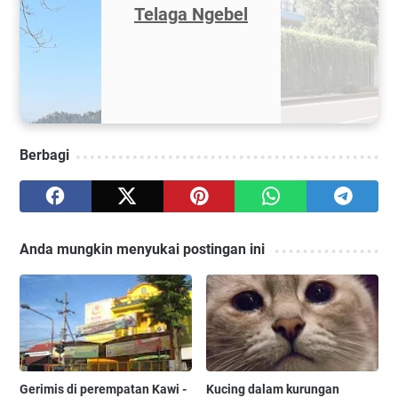
Sekitar Mampang
Berbagi
Anda mungkin menyukai postingan ini
Gerimis di perempatan Kawi -
Kucing dalam kurungan