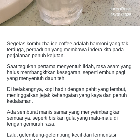
Segelas kombucha ice coffee adalah harmoni yang tak
terduga, perpaduan yang membawa indera kita pada
perjalanan penuh kejutan.
Saat tegukan pertama menyentuh lidah, rasa asam yang
halus membangkitkan kesegaran, seperti embun pagi
yang menyentuh daun teh.
Di belakangnya, kopi hadir dengan pahit yang lembut,
meninggalkan jejak kehangatan yang kaya dan penuh
kedalaman.
Ada semburat manis samar yang menyeimbangkan
semuanya, seperti bisikan gula yang malu-malu di
tengah gemuruh rasa.
Lalu, gelembung-gelembung kecil dari fermentasi