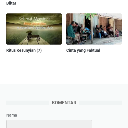
Blitar
Ritus Kesunyian (7)
Cinta yang Faktual
KOMENTAR
Nama