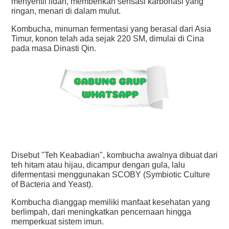
menyentil lidah, memberikan sensasi karbonasi yang
ringan, menari di dalam mulut.
Kombucha, minuman fermentasi yang berasal dari Asia
Timur, konon telah ada sejak 220 SM, dimulai di Cina
pada masa Dinasti Qin.
Disebut "Teh Keabadian", kombucha awalnya dibuat dari
teh hitam atau hijau, dicampur dengan gula, lalu
difermentasi menggunakan SCOBY (Symbiotic Culture
of Bacteria and Yeast).
Kombucha dianggap memiliki manfaat kesehatan yang
berlimpah, dari meningkatkan pencernaan hingga
memperkuat sistem imun.