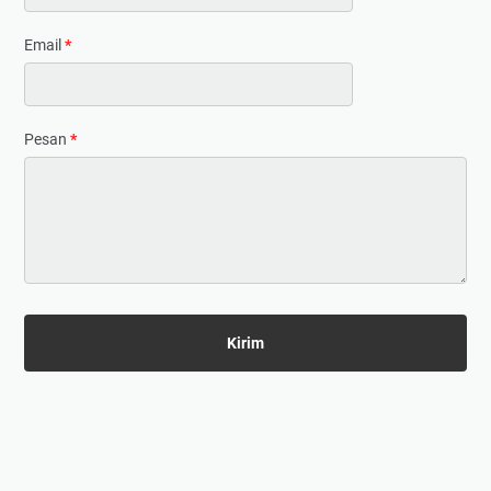
Email
*
Pesan
*