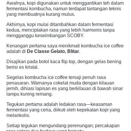
Awalnya, kopi digunakan untuk menggantikan teh dalam
fermentasi kombucha, namun terdapat tantangan teknis
yang membuatnya kurang mulus.
Akhirnya, kopi mulai ditambahkan dalam fermentasi
kedua, menciptakan rasa yang lebih harmonis tanpa
mengganggu keseimbangan SCOBY.
Kenangan pertama saya menikmati kombucha ice coffee
adalah di
De Classe Gelato, Blitar
.
Disajikan pada botol kaca flip top, dengan gelas bening
berisi es kristal.
Segelas kombucha ice coffee tersaji penuh rasa
penasaran. Warnanya cokelat muda dengan kilauan
jernih, dihiasi lapisan es yang berkilauan di bawah sinar
lampu kuning remang.
Tegukan pertama adalah ledakan rasa—keasaman
fermentasi yang ceria, diikuti oleh kepekatan kopi yang
melankolis.
Setiap tegukan mengundang perenungan; percakapan