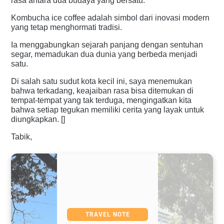
rasa antara dua budaya yang bersatu.
Kombucha ice coffee adalah simbol dari inovasi modern
yang tetap menghormati tradisi.
Ia menggabungkan sejarah panjang dengan sentuhan
segar, memadukan dua dunia yang berbeda menjadi
satu.
Di salah satu sudut kota kecil ini, saya menemukan
bahwa terkadang, keajaiban rasa bisa ditemukan di
tempat-tempat yang tak terduga, mengingatkan kita
bahwa setiap tegukan memiliki cerita yang layak untuk
diungkapkan. []
Tabik,
TRAVEL NOTE