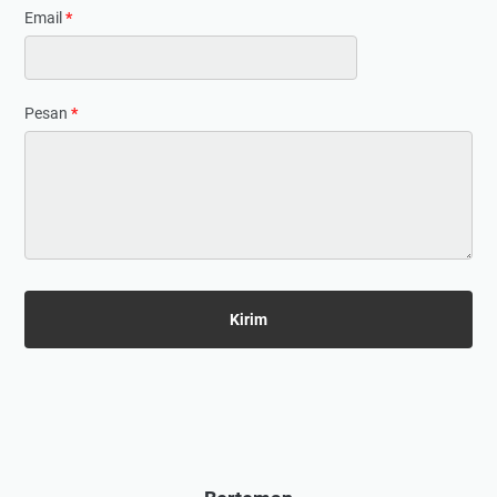
Email
*
Pesan
*