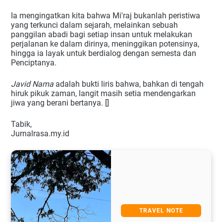
Ia mengingatkan kita bahwa Mi'raj bukanlah peristiwa
yang terkunci dalam sejarah, melainkan sebuah
panggilan abadi bagi setiap insan untuk melakukan
perjalanan ke dalam dirinya, meninggikan potensinya,
hingga ia layak untuk berdialog dengan semesta dan
Penciptanya.
Javid Nama
adalah bukti liris bahwa, bahkan di tengah
hiruk pikuk zaman, langit masih setia mendengarkan
jiwa yang berani bertanya. []
Tabik,
Jurnalrasa.my.id
TRAVEL NOTE