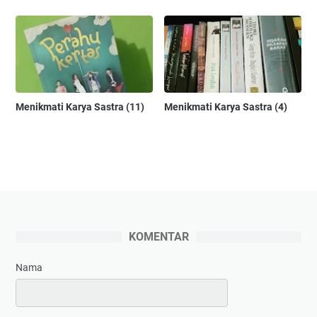
Menikmati Karya Sastra (11)
Menikmati Karya Sastra (4)
KOMENTAR
Nama