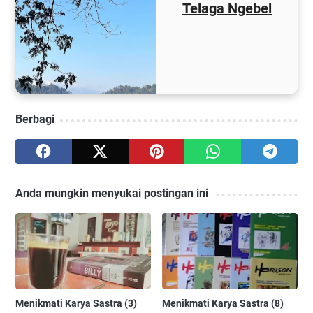
Telaga Ngebel
Berbagi
Anda mungkin menyukai postingan ini
Menikmati Karya Sastra (3)
Menikmati Karya Sastra (8)