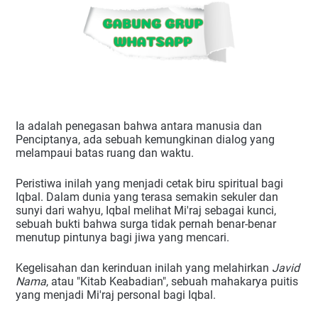
Ia adalah penegasan bahwa antara manusia dan
Penciptanya, ada sebuah kemungkinan dialog yang
melampaui batas ruang dan waktu.
Peristiwa inilah yang menjadi cetak biru spiritual bagi
Iqbal. Dalam dunia yang terasa semakin sekuler dan
sunyi dari wahyu, Iqbal melihat Mi'raj sebagai kunci,
sebuah bukti bahwa surga tidak pernah benar-benar
menutup pintunya bagi jiwa yang mencari.
Kegelisahan dan kerinduan inilah yang melahirkan
Javid
Nama
, atau "Kitab Keabadian", sebuah mahakarya puitis
yang menjadi Mi'raj personal bagi Iqbal.