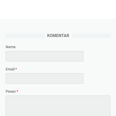
KOMENTAR
Nama
Email
*
Pesan
*