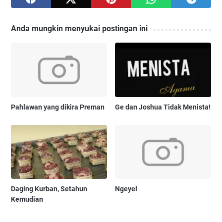
Anda mungkin menyukai postingan ini
Pahlawan yang dikira Preman
Ge dan Joshua Tidak Menista!
Daging Kurban, Setahun
Ngeyel
Kemudian