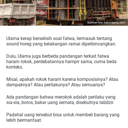
Sumber foto: kelumajang.com
Ulama kerap berselisih soal fatwa, termasuk tentang 
sound horeg yang belakangan ramai diperbincangkan.
Dulu, Ulama juga berbeda pandangan terkait fatwa 
haram rokok, perdebatannya hampir sama, cuma beda 
konteks.
Misal, apakah rokok haram karena komposisinya? Atau 
dampaknya? Atau perilakunya? Atau semuanya?
Ada pandangan bahwa merokok adalah perilaku yang 
sia-sia, boros, bakar uang semata, disebutnya tabdzir.
Padahal uang tersebut bisa untuk membeli barang yang 
lebih bermanfaat.