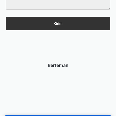
Berteman