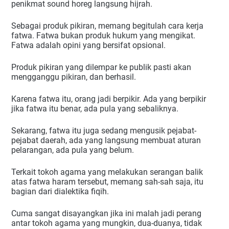
penikmat sound horeg langsung hijrah.
Sebagai produk pikiran, memang begitulah cara kerja 
fatwa. Fatwa bukan produk hukum yang mengikat. 
Fatwa adalah opini yang bersifat opsional.
Produk pikiran yang dilempar ke publik pasti akan 
mengganggu pikiran, dan berhasil.
Karena fatwa itu, orang jadi berpikir. Ada yang berpikir 
jika fatwa itu benar, ada pula yang sebaliknya.
Sekarang, fatwa itu juga sedang mengusik pejabat-
pejabat daerah, ada yang langsung membuat aturan 
pelarangan, ada pula yang belum.
Terkait tokoh agama yang melakukan serangan balik 
atas fatwa haram tersebut, memang sah-sah saja, itu 
bagian dari dialektika fiqih.
Cuma sangat disayangkan jika ini malah jadi perang 
antar tokoh agama yang mungkin, dua-duanya, tidak 