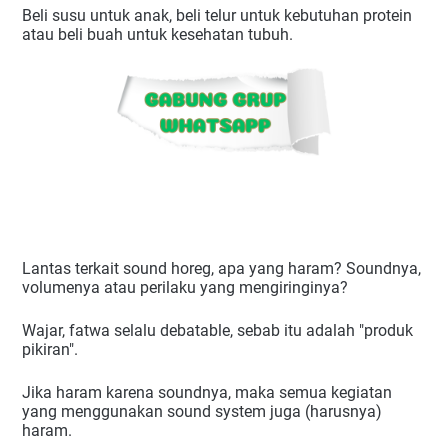
Beli susu untuk anak, beli telur untuk kebutuhan protein 
atau beli buah untuk kesehatan tubuh.
Lantas terkait sound horeg, apa yang haram? Soundnya, 
volumenya atau perilaku yang mengiringinya?
Wajar, fatwa selalu debatable, sebab itu adalah "produk 
pikiran".
Jika haram karena soundnya, maka semua kegiatan 
yang menggunakan sound system juga (harusnya) 
haram.