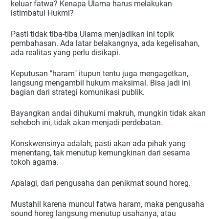
keluar fatwa? Kenapa Ulama harus melakukan 
istimbatul Hukmi?
Pasti tidak tiba-tiba Ulama menjadikan ini topik 
pembahasan. Ada latar belakangnya, ada kegelisahan, 
ada realitas yang perlu disikapi.
Keputusan "haram" itupun tentu juga mengagetkan, 
langsung mengambil hukum maksimal. Bisa jadi ini 
bagian dari strategi komunikasi publik.
Bayangkan andai dihukumi makruh, mungkin tidak akan 
seheboh ini, tidak akan menjadi perdebatan.
Konskwensinya adalah, pasti akan ada pihak yang 
menentang, tak menutup kemungkinan dari sesama 
tokoh agama.
Apalagi, dari pengusaha dan penikmat sound horeg.
Mustahil karena muncul fatwa haram, maka pengusaha 
sound horeg langsung menutup usahanya, atau 