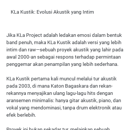
KLa Kustik: Evolusi Akustik yang Intim
Jika KLa Project adalah ledakan emosi dalam bentuk
band penuh, maka KLa Kustik adalah versi yang lebih
intim dan raw—sebuah proyek akustik yang lahir pada
awal 2000-an sebagai respons terhadap permintaan
penggemar akan penampilan yang lebih sederhana.
KLa Kustik pertama kali muncul melalui tur akustik
pada 2003, di mana Katon Bagaskara dan rekan-
rekannya menyajikan ulang lagu-lagu hits dengan
aransemen minimalis: hanya gitar akustik, piano, dan
vokal yang mendominasi, tanpa drum elektronik atau
efek berlebih.
Proyek ini bukan sekadar tur, melainkan sebuah