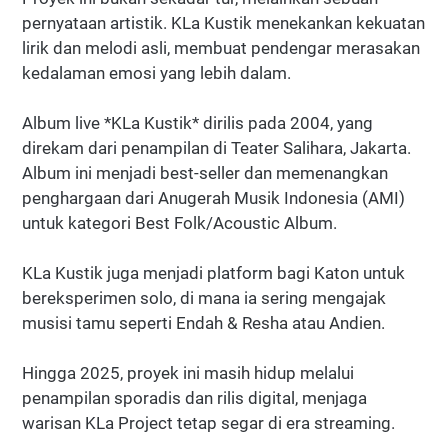
pernyataan artistik. KLa Kustik menekankan kekuatan
lirik dan melodi asli, membuat pendengar merasakan
kedalaman emosi yang lebih dalam.
Album live *KLa Kustik* dirilis pada 2004, yang
direkam dari penampilan di Teater Salihara, Jakarta.
Album ini menjadi best-seller dan memenangkan
penghargaan dari Anugerah Musik Indonesia (AMI)
untuk kategori Best Folk/Acoustic Album.
KLa Kustik juga menjadi platform bagi Katon untuk
bereksperimen solo, di mana ia sering mengajak
musisi tamu seperti Endah & Resha atau Andien.
Hingga 2025, proyek ini masih hidup melalui
penampilan sporadis dan rilis digital, menjaga
warisan KLa Project tetap segar di era streaming.