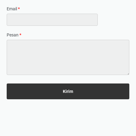
Email
*
Pesan
*