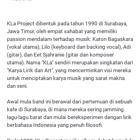
KLa Project dibentuk pada tahun 1990 di Surabaya,
Jawa Timur, oleh empat sahabat yang memiliki
passion mendalam terhadap musik: Katon Bagaskara
(vokal utama), Lilo (keyboard dan backing vocal), Adi
(gitar), dan Eet Sjahranie (gitar dan komposer
utama). Nama "KLa" sendiri merupakan singkatan dari
"Karya Lirik dan Art", yang mencerminkan visi mereka
untuk menciptakan karya musik yang sarat makna
dan seni.
Awal mula band ini berawal dari pertemuan di sebuah
kafe di Surabaya, di mana mereka sering jamming
lagu-lagu barat dan mulai bereksperimen dengan lirik
berbahasa Indonesia yang penuh filosofi.