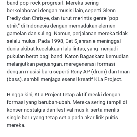
band pop-rock progresif. Mereka sering
berkolaborasi dengan musisi lain, seperti Glenn
Fredly dan Chrisye, dan turut merintis genre "pop
etnik" di Indonesia dengan memadukan elemen
gamelan dan suling. Namun, perjalanan mereka tidak
selalu mulus. Pada 1998, Eet Sjahranie meninggal
dunia akibat kecelakaan lalu lintas, yang menjadi
pukulan berat bagi band. Katon Bagaskara kemudian
melanjutkan perjuangan, meregenerasi formasi
dengan musisi baru seperti Rony AP (drum) dan Iman
(bass), sambil menjaga esensi kreatif KLa Project.
Hingga kini, KLa Project tetap aktif meski dengan
formasi yang berubah-ubah. Mereka sering tampil di
konser nostalgia dan festival musik, serta merilis
single baru yang tetap setia pada akar lirik puitis
mereka.