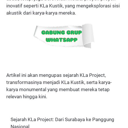
inovatif seperti KLa Kustik, yang mengeksplorasi sisi
akustik dari karya-karya mereka.
Artikel ini akan mengupas sejarah KLa Project,
transformasinya menjadi KLa Kustik, serta karya-
karya monumental yang membuat mereka tetap
relevan hingga kini.
Sejarah KLa Project: Dari Surabaya ke Panggung
Nasional