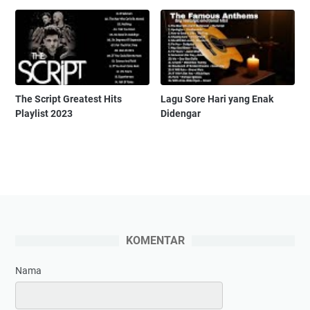
The Script Greatest Hits
Lagu Sore Hari yang Enak
Playlist 2023
Didengar
KOMENTAR
Nama