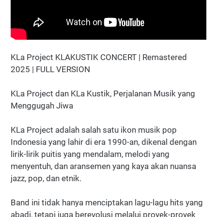
KLa Project KLAKUSTIK CONCERT | Remastered
2025 | FULL VERSION
KLa Project dan KLa Kustik, Perjalanan Musik yang
Menggugah Jiwa
KLa Project adalah salah satu ikon musik pop
Indonesia yang lahir di era 1990-an, dikenal dengan
lirik-lirik puitis yang mendalam, melodi yang
menyentuh, dan aransemen yang kaya akan nuansa
jazz, pop, dan etnik.
Band ini tidak hanya menciptakan lagu-lagu hits yang
abadi, tetapi juga berevolusi melalui proyek-proyek