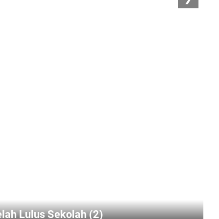
ari Setelah Lulus Sekolah