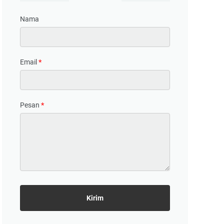
Nama
Email
*
Pesan
*