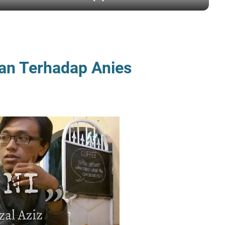
an Terhadap Anies