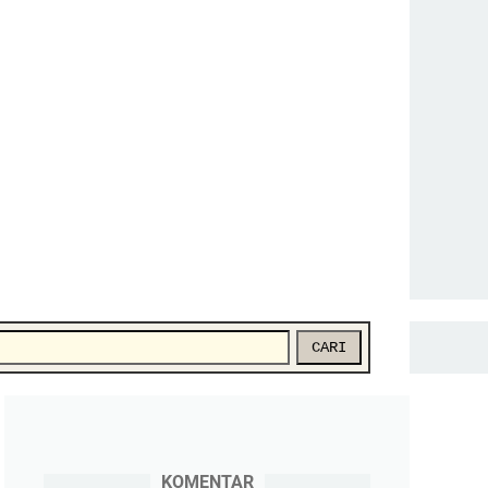
CARI
KOMENTAR