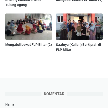
Tulung Agung
Mengabdi Lewat FLP Blitar (2)
Saatnya (Kalian) Berkiprah di
FLP Blitar
KOMENTAR
Nama