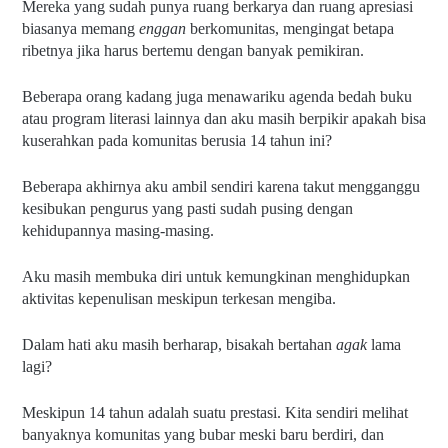
Mereka yang sudah punya ruang berkarya dan ruang apresiasi 
biasanya memang 
enggan 
berkomunitas, mengingat betapa 
ribetnya jika harus bertemu dengan banyak pemikiran.
Beberapa orang kadang juga menawariku agenda bedah buku 
atau program literasi lainnya dan aku masih berpikir apakah bisa 
kuserahkan pada komunitas berusia 14 tahun ini?
Beberapa akhirnya aku ambil sendiri karena takut mengganggu 
kesibukan pengurus yang pasti sudah pusing dengan 
kehidupannya masing-masing.
Aku masih membuka diri untuk kemungkinan menghidupkan 
aktivitas kepenulisan meskipun terkesan mengiba.
Dalam hati aku masih berharap, bisakah bertahan 
agak 
lama 
lagi?
Meskipun 14 tahun adalah suatu prestasi. Kita sendiri melihat 
banyaknya komunitas yang bubar meski baru berdiri, dan 