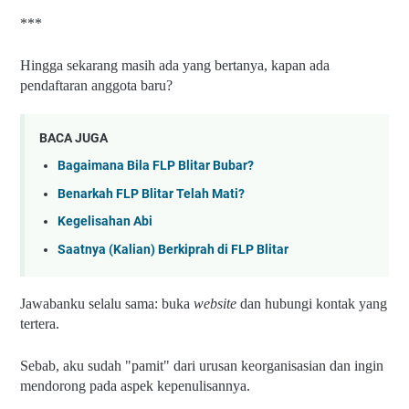
***
Hingga sekarang masih ada yang bertanya, kapan ada 
pendaftaran anggota baru?
BACA JUGA
Bagaimana Bila FLP Blitar Bubar?
Benarkah FLP Blitar Telah Mati?
Kegelisahan Abi
Saatnya (Kalian) Berkiprah di FLP Blitar
Jawabanku selalu sama: buka 
website
 dan hubungi kontak yang 
tertera.
Sebab, aku sudah "pamit" dari urusan keorganisasian dan ingin 
mendorong pada aspek kepenulisannya.