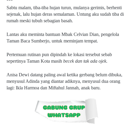
***
Sabtu malam, tiba-tiba hujan turun, mulanya gerimis, berhenti 
sejenak, lalu hujan deras semalaman. Untung aku sudah tiba di 
rumah meski tubuh sebagian basah.
Lantas aku meminta bantuan Mbak Celvian Dian, pengelola 
Taman Baca Sumberjo, untuk meminjam tempat.
Pertemuan rutinan pun dipindah ke lokasi tersebut sebab 
sepertinya Taman Kota masih 
becek dan tak ada ojek.
Anisa Dewi datang paling awal ketika gerbang belum dibuka, 
menyusul Adinda yang diantar adiknya, menyusul dua orang 
lagi: Ikla Harmoa dan Miftahul Jannah, anak baru.