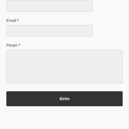
Email
*
Pesan
*