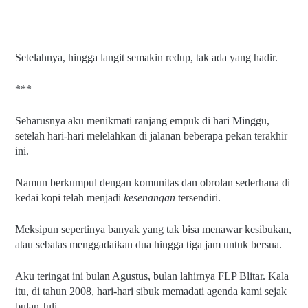
Setelahnya, hingga langit semakin redup, tak ada yang hadir.
***
Seharusnya aku menikmati ranjang empuk di hari Minggu, 
setelah hari-hari melelahkan di jalanan beberapa pekan terakhir 
ini.
Namun berkumpul dengan komunitas dan obrolan sederhana di 
kedai kopi telah menjadi 
kesenangan 
tersendiri.
Meksipun sepertinya banyak yang tak bisa menawar kesibukan, 
atau sebatas menggadaikan dua hingga tiga jam untuk bersua.
Aku teringat ini bulan Agustus, bulan lahirnya FLP Blitar. Kala 
itu, di tahun 2008, hari-hari sibuk memadati agenda kami sejak 
bulan Juli.