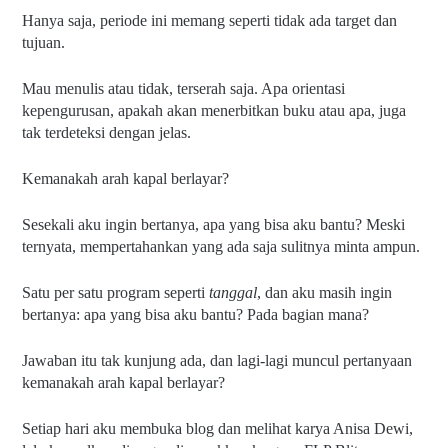
Hanya saja, periode ini memang seperti tidak ada target dan 
tujuan.
Mau menulis atau tidak, terserah saja. Apa orientasi 
kepengurusan, apakah akan menerbitkan buku atau apa, juga 
tak terdeteksi dengan jelas.
Kemanakah arah kapal berlayar?
Sesekali aku ingin bertanya, apa yang bisa aku bantu? Meski 
ternyata, mempertahankan yang ada saja sulitnya minta ampun.
Satu per satu program seperti 
tanggal
, dan aku masih ingin 
bertanya: apa yang bisa aku bantu? Pada bagian mana?
Jawaban itu tak kunjung ada, dan lagi-lagi muncul pertanyaan 
kemanakah arah kapal berlayar?
Setiap hari aku membuka blog dan melihat karya Anisa Dewi, 