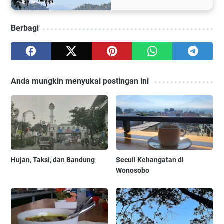
Berbagi
Anda mungkin menyukai postingan ini
Hujan, Taksi, dan Bandung
Secuil Kehangatan di
Wonosobo