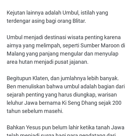
Kejutan lainnya adalah Umbul, istilah yang
terdengar asing bagi orang Blitar.
Umbul menjadi destinasi wisata penting karena
airnya yang melimpah, seperti Sumber Maroon di
Malang yang panjang mengular dan menyulap
area hutan menjadi pusat jajanan.
Begitupun Klaten, dan jumlahnya lebih banyak.
Ben menuliskan bahwa umbul adalah bagian dari
sejarah penting yang harus diungkap, warisan
leluhur Jawa bernama Ki Seng Dhang sejak 200
tahun sebelum masehi.
Bahkan Yesus pun belum lahir ketika tanah Jawa
telah menjadi surga bagi para pendatang dari