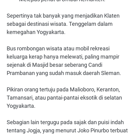
Sepertinya tak banyak yang menjadikan Klaten
sebagai destinasi wisata. Tenggelam dalam
kemegahan Yogyakarta.
Bus rombongan wisata atau mobil rekreasi
keluarga kerap hanya melewati, paling mampir
sejenak di Masjid besar seberang Candi
Prambanan yang sudah masuk daerah Sleman.
Pikiran orang tertuju pada Malioboro, Keranton,
Tamansari, atau pantai-pantai eksotik di selatan
Yogyakarta.
Sebagian lain tergugu pada sajak dan puisi indah
tentang Jogja, yang menurut Joko Pinurbo terbuat