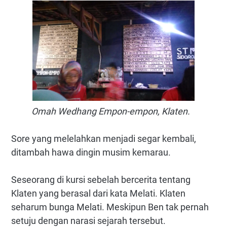
Omah Wedhang Empon-empon, Klaten.
Sore yang melelahkan menjadi segar kembali,
ditambah hawa dingin musim kemarau.
Seseorang di kursi sebelah bercerita tentang
Klaten yang berasal dari kata Melati. Klaten
seharum bunga Melati. Meskipun Ben tak pernah
setuju dengan narasi sejarah tersebut.