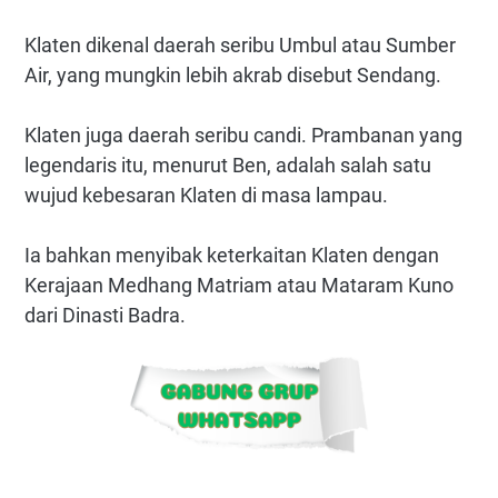
Klaten dikenal daerah seribu Umbul atau Sumber
Air, yang mungkin lebih akrab disebut Sendang.
Klaten juga daerah seribu candi. Prambanan yang
legendaris itu, menurut Ben, adalah salah satu
wujud kebesaran Klaten di masa lampau.
Ia bahkan menyibak keterkaitan Klaten dengan
Kerajaan Medhang Matriam atau Mataram Kuno
dari Dinasti Badra.