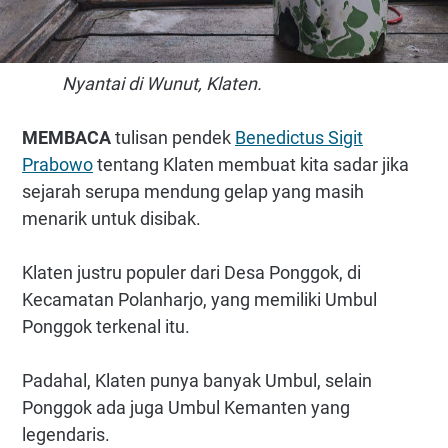
Nyantai di Wunut, Klaten.
MEMBACA
tulisan pendek
Benedictus Sigit
Prabowo
tentang Klaten membuat kita sadar jika
sejarah serupa mendung gelap yang masih
menarik untuk disibak.
Klaten justru populer dari Desa Ponggok, di
Kecamatan Polanharjo, yang memiliki Umbul
Ponggok terkenal itu.
Padahal, Klaten punya banyak Umbul, selain
Ponggok ada juga Umbul Kemanten yang
legendaris.