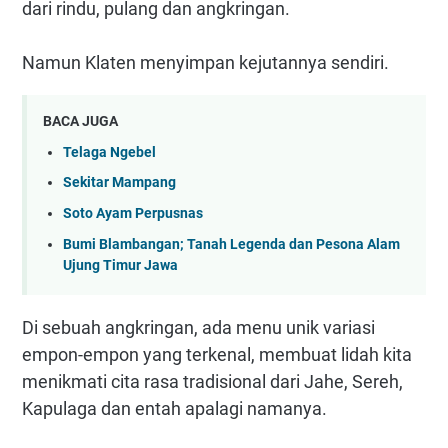
dari rindu, pulang dan angkringan.
Namun Klaten menyimpan kejutannya sendiri.
BACA JUGA
Telaga Ngebel
Sekitar Mampang
Soto Ayam Perpusnas
Bumi Blambangan; Tanah Legenda dan Pesona Alam
Ujung Timur Jawa
Di sebuah angkringan, ada menu unik variasi
empon-empon yang terkenal, membuat lidah kita
menikmati cita rasa tradisional dari Jahe, Sereh,
Kapulaga dan entah apalagi namanya.