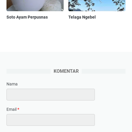
Soto Ayam Perpusnas
Telaga Ngebel
KOMENTAR
Nama
Email
*