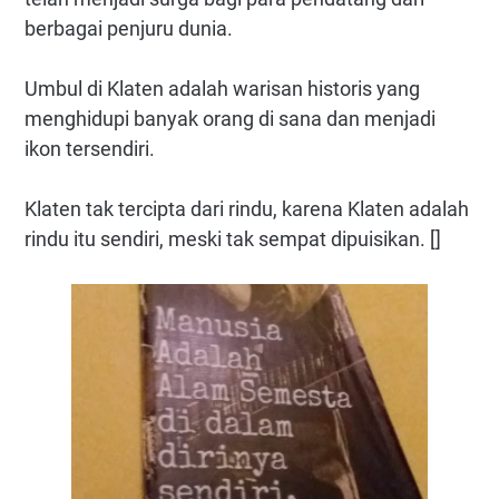
berbagai penjuru dunia.
Umbul di Klaten adalah warisan historis yang
menghidupi banyak orang di sana dan menjadi
ikon tersendiri.
Klaten tak tercipta dari rindu, karena Klaten adalah
rindu itu sendiri, meski tak sempat dipuisikan. []