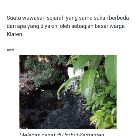
Suatu wawasan sejarah yang sama sekali berbeda
dari apa yang diyakini oleh sebagian besar warga
Klaten.
***
Melepas penat di Umbul Kemanten.