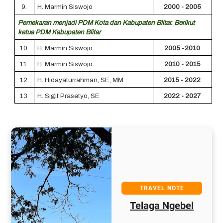
9.
H. Marmin Siswojo
2000 - 2005
Pemekaran menjadi PDM Kota dan Kabupaten Blitar. Berikut
ketua PDM Kabupaten Blitar
10.
H. Marmin Siswojo
2005 -2010
11.
H. Marmin Siswojo
2010 - 2015
12.
H. Hidayaturrahman, SE, MM
2015 - 2022
13.
H. Sigit Prasetyo, SE
2022 - 2027
TRAVEL NOTE
Telaga Ngebel