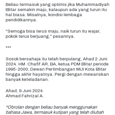
Beliau termasuk yang optimis jika Muhammadiyah
Blitar semakin maju, kalaupun ada yang turun itu
hal biasa. Misalnya, kondisi lembaga
pendidikannya.
"Semoga bisa terus maju, naik turun itu wajar,
pokok terus berjuang," pesannya.
***
Sosok bersahaja itu telah berpulang, Ahad 2 Juni
2024. HM. Chafif AR, BA, ketua PDM Blitar periode
1995-2000, Dewan Pertimbangan MUI Kota Blitar
hingga akhir hayatnya. Pergi dengan mewariskan
banyak keteladanan.
Ahad, 9 Juni 2024
Ahmad Fahrizal A.
*Obrolan dengan beliau banyak menggunakan
bahasa Jawa, termasuk kutipan yang telah diubah