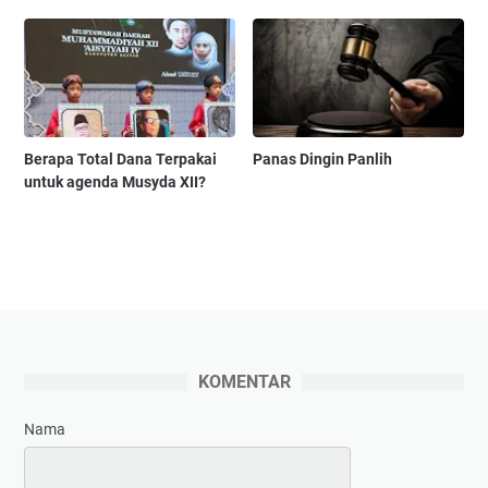
Berapa Total Dana Terpakai
Panas Dingin Panlih
untuk agenda Musyda XII?
KOMENTAR
Nama