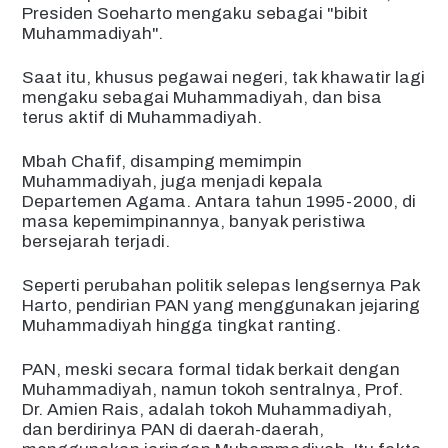
Presiden Soeharto mengaku sebagai "bibit
Muhammadiyah".
Saat itu, khusus pegawai negeri, tak khawatir lagi
mengaku sebagai Muhammadiyah, dan bisa
terus aktif di Muhammadiyah.
Mbah Chafif, disamping memimpin
Muhammadiyah, juga menjadi kepala
Departemen Agama. Antara tahun 1995-2000, di
masa kepemimpinannya, banyak peristiwa
bersejarah terjadi.
Seperti perubahan politik selepas lengsernya Pak
Harto, pendirian PAN yang menggunakan jejaring
Muhammadiyah hingga tingkat ranting.
PAN, meski secara formal tidak berkait dengan
Muhammadiyah, namun tokoh sentralnya, Prof.
Dr. Amien Rais, adalah tokoh Muhammadiyah,
dan berdirinya PAN di daerah-daerah,