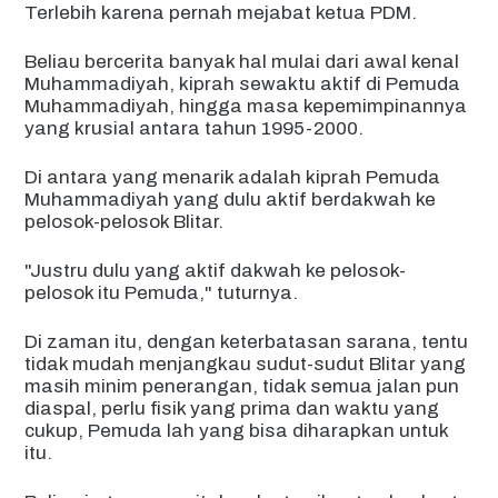
Terlebih karena pernah mejabat ketua PDM.
Beliau bercerita banyak hal mulai dari awal kenal
Muhammadiyah, kiprah sewaktu aktif di Pemuda
Muhammadiyah, hingga masa kepemimpinannya
yang krusial antara tahun 1995-2000.
Di antara yang menarik adalah kiprah Pemuda
Muhammadiyah yang dulu aktif berdakwah ke
pelosok-pelosok Blitar.
"Justru dulu yang aktif dakwah ke pelosok-
pelosok itu Pemuda," tuturnya.
Di zaman itu, dengan keterbatasan sarana, tentu
tidak mudah menjangkau sudut-sudut Blitar yang
masih minim penerangan, tidak semua jalan pun
diaspal, perlu fisik yang prima dan waktu yang
cukup, Pemuda lah yang bisa diharapkan untuk
itu.