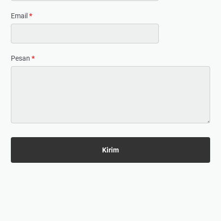
Email
*
Pesan
*