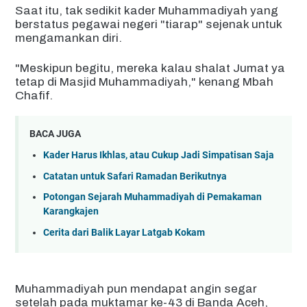
Saat itu, tak sedikit kader Muhammadiyah yang
berstatus pegawai negeri "tiarap" sejenak untuk
mengamankan diri.
"Meskipun begitu, mereka kalau shalat Jumat ya
tetap di Masjid Muhammadiyah," kenang Mbah
Chafif.
BACA JUGA
Kader Harus Ikhlas, atau Cukup Jadi Simpatisan Saja
Catatan untuk Safari Ramadan Berikutnya
Potongan Sejarah Muhammadiyah di Pemakaman
Karangkajen
Cerita dari Balik Layar Latgab Kokam
Muhammadiyah pun mendapat angin segar
setelah pada muktamar ke-43 di Banda Aceh,