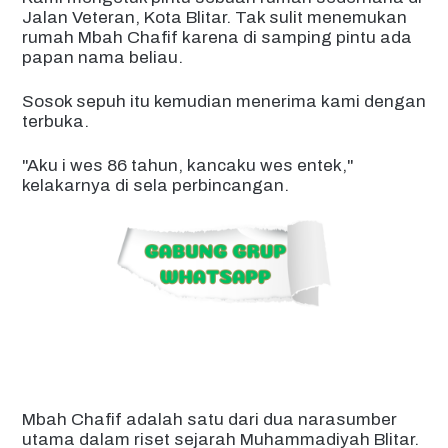
Jalan Veteran, Kota Blitar. Tak sulit menemukan
rumah Mbah Chafif karena di samping pintu ada
papan nama beliau.
Sosok sepuh itu kemudian menerima kami dengan
terbuka.
"Aku i wes 86 tahun, kancaku wes entek,"
kelakarnya di sela perbincangan.
Mbah Chafif adalah satu dari dua narasumber
utama dalam riset sejarah Muhammadiyah Blitar.