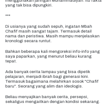
menggunakan jaringan Muhammadiyah. Itu fakta
yang tak bisa dipungkiri.
***
Di usianya yang sudah sepuh, ingatan Mbah
Chafif masih sangat tajam. Termasuk detail
nama dan peristiwa. Masih mampu menjelaskan
kronologi secara runtut.
Bahkan beberapa kali mengoreksi info-info yang
saya paparkan, yang menurut beliau kurang
tepat.
Ada banyak cerita lampau yang bisa dipetik
pelajaran, menjadi ibrah bagi generasi kini.
Termasuk bagaimana melahirkan sosok "Chafif
baru". Seorang yang alim dan ideologis.
Beliau menyajikan banyak cerita, persepsi,
sekaligus mengaitkan dengan kondisi sekarang.