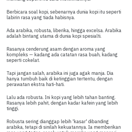
Berbicara soal kopi, sebenarnya dunia kopi itu seperti
labirin rasa yang tiada habisnya.
Ada arabika, robusta, liberika, hingga excelsa. Arabika
adalah bintang utama di dunia kopi spesialti.
Rasanya cenderung asam dengan aroma yang
kompleks — kadang ada catatan rasa buah, kadang
seperti cokelat.
Tapi jangan salah, arabika ini juga agak manja. Dia
hanya tumbuh baik di ketinggian tertentu, dengan
perawatan ekstra hati-hati.
Lalu ada robusta. Ini kopi yang lebih tahan banting.
Rasanya lebih pahit, dengan kadar kafein yang lebih
tinggi.
Robusta sering dianggap lebih 'kasar' dibanding
arabika, tetapi di sinilah kekuatannya. Ia memberikan