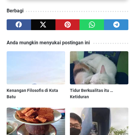
Berbagi
Anda mungkin menyukai postingan ini
Kenangan Filosofis di Kota
Tidur Berkualitas itu …
Batu
Ketiduran