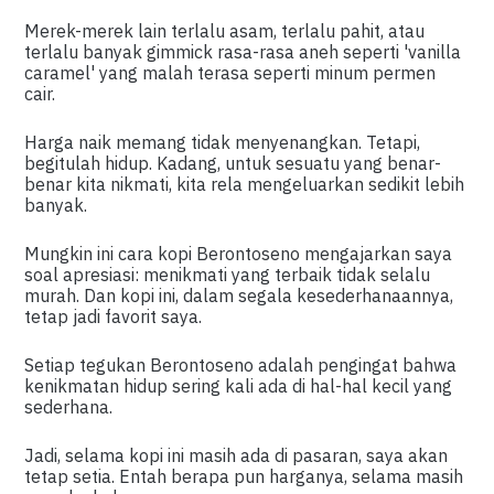
Merek-merek lain terlalu asam, terlalu pahit, atau
terlalu banyak gimmick rasa-rasa aneh seperti 'vanilla
caramel' yang malah terasa seperti minum permen
cair.
Harga naik memang tidak menyenangkan. Tetapi,
begitulah hidup. Kadang, untuk sesuatu yang benar-
benar kita nikmati, kita rela mengeluarkan sedikit lebih
banyak.
Mungkin ini cara kopi Berontoseno mengajarkan saya
soal apresiasi: menikmati yang terbaik tidak selalu
murah. Dan kopi ini, dalam segala kesederhanaannya,
tetap jadi favorit saya.
Setiap tegukan Berontoseno adalah pengingat bahwa
kenikmatan hidup sering kali ada di hal-hal kecil yang
sederhana.
Jadi, selama kopi ini masih ada di pasaran, saya akan
tetap setia. Entah berapa pun harganya, selama masih