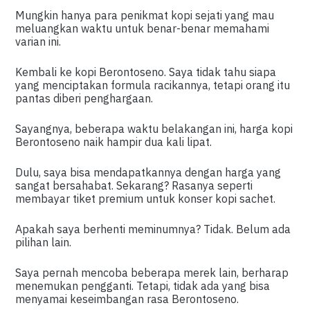
Mungkin hanya para penikmat kopi sejati yang mau
meluangkan waktu untuk benar-benar memahami
varian ini.
Kembali ke kopi Berontoseno. Saya tidak tahu siapa
yang menciptakan formula racikannya, tetapi orang itu
pantas diberi penghargaan.
Sayangnya, beberapa waktu belakangan ini, harga kopi
Berontoseno naik hampir dua kali lipat.
Dulu, saya bisa mendapatkannya dengan harga yang
sangat bersahabat. Sekarang? Rasanya seperti
membayar tiket premium untuk konser kopi sachet.
Apakah saya berhenti meminumnya? Tidak. Belum ada
pilihan lain.
Saya pernah mencoba beberapa merek lain, berharap
menemukan pengganti. Tetapi, tidak ada yang bisa
menyamai keseimbangan rasa Berontoseno.