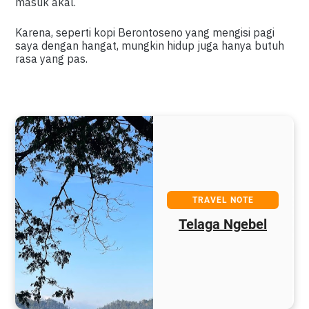
masuk akal.
Karena, seperti kopi Berontoseno yang mengisi pagi
saya dengan hangat, mungkin hidup juga hanya butuh
rasa yang pas.
TRAVEL NOTE
Telaga Ngebel