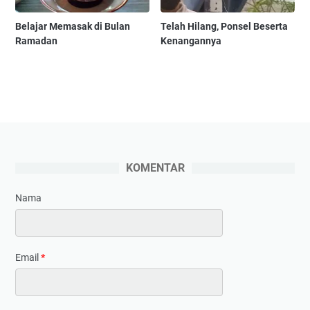
Belajar Memasak di Bulan
Telah Hilang, Ponsel Beserta
Ramadan
Kenangannya
KOMENTAR
Nama
Email
*