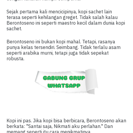
Sejak pertama kali mencicipinya, kopi sachet lain
terasa seperti kehilangan greget. Tidak salah kalau
Berontoseno ini seperti maestro kecil dalam dunia kopi
sachet.
Berontoseno ini bukan kopi mahal. Tetapi, rasanya
punya kelas tersendiri. Seimbang. Tidak terlalu asam
seperti arabika murni, tetapi juga tidak sepekat
robusta.
Kopi ini pas. Jika kopi bisa berbicara, Berontoseno akan
berkata: "Santai saja, Nikmati aku perlahan." Dan
memang seperti itu cara menikmatinya.