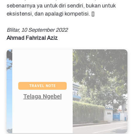
sebenarnya ya untuk diri sendiri, bukan untuk
eksistensi, dan apalagi kompetisi. []
Blitar, 10 September 2022
Ahmad Fahrizal Aziz
TRAVEL NOTE
Sekitar Mampang