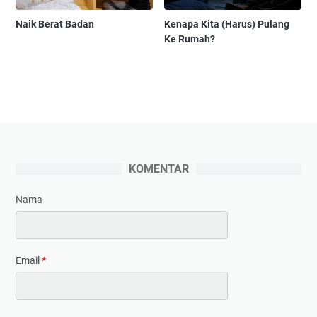
Naik Berat Badan
Kenapa Kita (Harus) Pulang
Ke Rumah?
KOMENTAR
Nama
Email
*