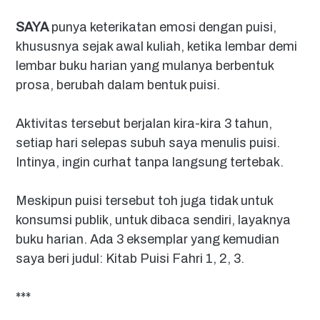
SAYA
punya keterikatan emosi dengan puisi,
khususnya sejak awal kuliah, ketika lembar demi
lembar buku harian yang mulanya berbentuk
prosa, berubah dalam bentuk puisi.
Aktivitas tersebut berjalan kira-kira 3 tahun,
setiap hari selepas subuh saya menulis puisi.
Intinya, ingin curhat tanpa langsung tertebak.
Meskipun puisi tersebut toh juga tidak untuk
konsumsi publik, untuk dibaca sendiri, layaknya
buku harian. Ada 3 eksemplar yang kemudian
saya beri judul: Kitab Puisi Fahri 1, 2, 3.
***