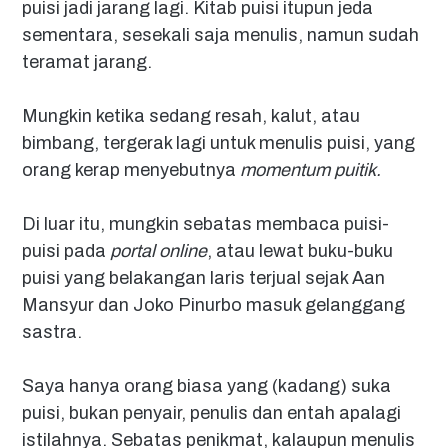
puisi jadi jarang lagi. Kitab puisi itupun jeda
sementara, sesekali saja menulis, namun sudah
teramat jarang.
Mungkin ketika sedang resah, kalut, atau
bimbang, tergerak lagi untuk menulis puisi, yang
orang kerap menyebutnya
momentum puitik.
Di luar itu, mungkin sebatas membaca puisi-
puisi pada
portal online
, atau lewat buku-buku
puisi yang belakangan laris terjual sejak Aan
Mansyur dan Joko Pinurbo masuk gelanggang
sastra.
Saya hanya orang biasa yang (kadang) suka
puisi, bukan penyair, penulis dan entah apalagi
istilahnya. Sebatas penikmat, kalaupun menulis