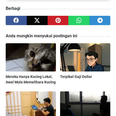
Berbagi
Anda mungkin menyukai postingan ini
Mereka Hanya Kucing Lokal,
Terpikat Gaji Dollar
Awal Mula Memelihara Kucing