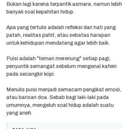
Bukan lagi karena terpantik asmara, namun lebih
banyak soal kepahitan hidup.
Apa yang tertulis adalah refleksi dari hati yang
patah, realitas pahit, atau sebatas harapan
untuk kehidupan mendatang agar lebih baik.
Puisi adalah "teman merenung" setiap pagi,
penyuntik semangat sebelum mengenal kafein
pada secangkir kopi.
Menulis puisi menjadi semacam pengikat emosi,
atau barisan doa. Sebab bagi laki-laki pada
umumnya, mengeluh soal hidup adalah suatu
yang aneh.