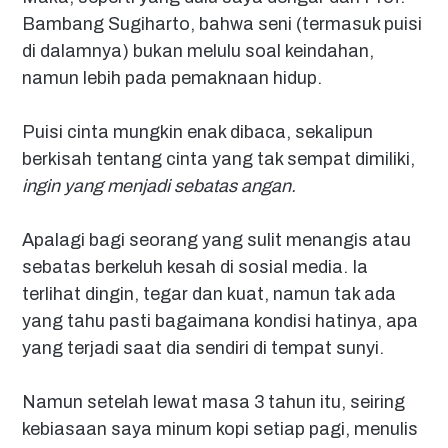
Bambang Sugiharto, bahwa seni (termasuk puisi
di dalamnya) bukan melulu soal keindahan,
namun lebih pada pemaknaan hidup.
Puisi cinta mungkin enak dibaca, sekalipun
berkisah tentang cinta yang tak sempat dimiliki,
ingin yang menjadi sebatas angan.
Apalagi bagi seorang yang sulit menangis atau
sebatas berkeluh kesah di sosial media. Ia
terlihat dingin, tegar dan kuat, namun tak ada
yang tahu pasti bagaimana kondisi hatinya, apa
yang terjadi saat dia sendiri di tempat sunyi.
Namun setelah lewat masa 3 tahun itu, seiring
kebiasaan saya minum kopi setiap pagi, menulis