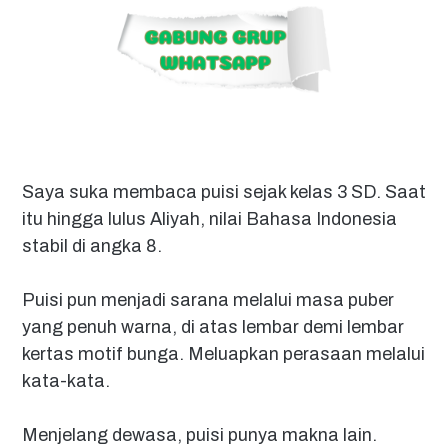
Saya suka membaca puisi sejak kelas 3 SD. Saat
itu hingga lulus Aliyah, nilai Bahasa Indonesia
stabil di angka 8.
Puisi pun menjadi sarana melalui masa puber
yang penuh warna, di atas lembar demi lembar
kertas motif bunga. Meluapkan perasaan melalui
kata-kata.
Menjelang dewasa, puisi punya makna lain.