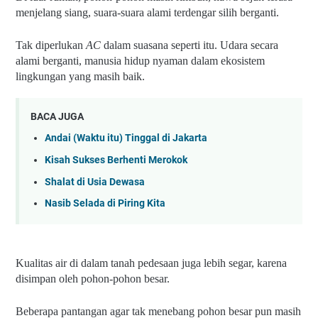
menjelang siang, suara-suara alami terdengar silih berganti. 
Tak diperlukan 
AC 
dalam suasana seperti itu. Udara secara 
alami berganti, manusia hidup nyaman dalam ekosistem 
lingkungan yang masih baik.
BACA JUGA
Andai (Waktu itu) Tinggal di Jakarta
Kisah Sukses Berhenti Merokok
Shalat di Usia Dewasa
Nasib Selada di Piring Kita
Kualitas air di dalam tanah pedesaan juga lebih segar, karena 
disimpan oleh pohon-pohon besar.
Beberapa pantangan agar tak menebang pohon besar pun masih 