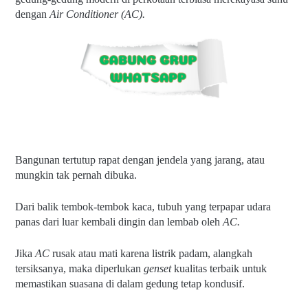
dengan 
Air Conditioner (AC).
Bangunan tertutup rapat dengan jendela yang jarang, atau 
mungkin tak pernah dibuka.
Dari balik tembok-tembok kaca, tubuh yang terpapar udara 
panas dari luar kembali dingin dan lembab oleh 
AC.
Jika 
AC 
rusak atau mati karena listrik padam, alangkah 
tersiksanya, maka diperlukan 
genset 
kualitas terbaik untuk 
memastikan suasana di dalam gedung tetap kondusif.