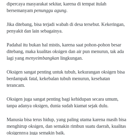
dipercaya masyarakat sekitar, karena di tempat itulah 
bersemanyam 
penunggu agung
.
Jika ditebang, bisa terjadi wabah di desa tersebut. Kekeringan, 
penyakit dan lain sebagainya.
Padahal itu bukan hal mistis, karena saat pohon-pohon besar 
ditebang, maka kualitas oksigen dan air pun menurun, tak ada 
lagi yang 
menyeimbangkan 
lingkungan.
Oksigen sangat penting untuk tubuh, kekurangan oksigen bisa 
berdampak fatal, kekebalan tubuh menurun, kesehatan 
terancam.
Oksigen juga sangat penting bagi kehidupan secara umum, 
tanpa adanya oksigen, dunia sudah kiamat sejak dulu.
Manusia bisa terus hidup, yang paling utama karena masih bisa 
menghirup oksigen, dan semakin rimbun suatu daerah, kualitas 
oksigennya juga semakin baik.