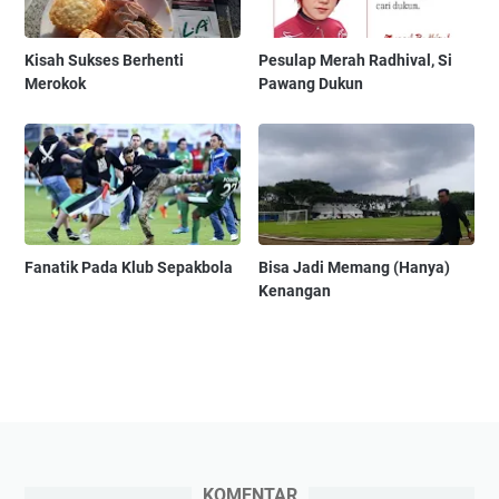
Kisah Sukses Berhenti
Pesulap Merah Radhival, Si
Merokok
Pawang Dukun
Fanatik Pada Klub Sepakbola
Bisa Jadi Memang (Hanya)
Kenangan
KOMENTAR