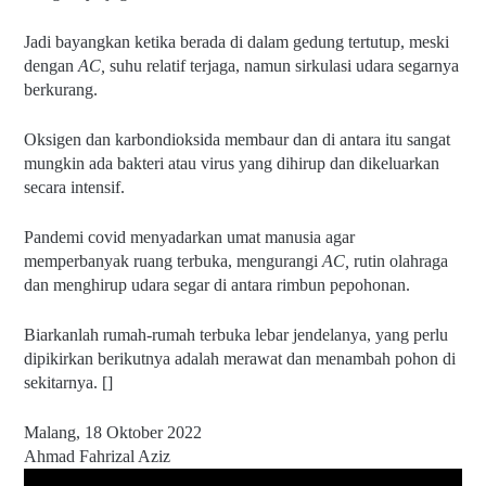
Jadi bayangkan ketika berada di dalam gedung tertutup, meski 
dengan 
AC, 
suhu relatif terjaga, namun sirkulasi udara segarnya 
berkurang.
Oksigen dan karbondioksida membaur dan di antara itu sangat 
mungkin ada bakteri atau virus yang dihirup dan dikeluarkan 
secara intensif.
Pandemi covid menyadarkan umat manusia agar 
memperbanyak ruang terbuka, mengurangi 
AC, 
rutin olahraga 
dan menghirup udara segar di antara rimbun pepohonan.
Biarkanlah rumah-rumah terbuka lebar jendelanya, yang perlu 
dipikirkan berikutnya adalah merawat dan menambah pohon di 
sekitarnya. []
Malang, 18 Oktober 2022
Ahmad Fahrizal Aziz