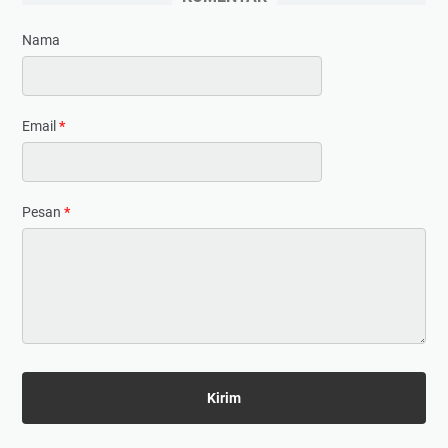
Nama
Email
*
Pesan
*