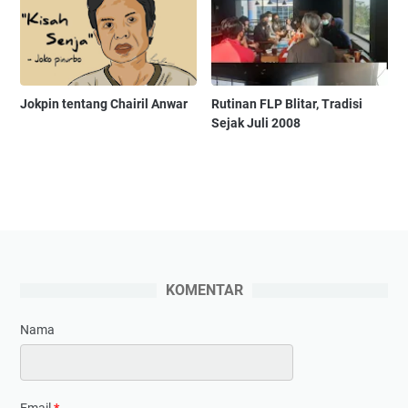
Jokpin tentang Chairil Anwar
Rutinan FLP Blitar, Tradisi
Sejak Juli 2008
KOMENTAR
Nama
Email
*