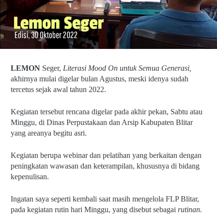
LEMON 
Seger, 
Literasi Mood On untuk Semua Generasi, 
akhirnya mulai digelar bulan Agustus, meski idenya sudah 
tercetus sejak awal tahun 2022.
Kegiatan tersebut rencana digelar pada akhir pekan, Sabtu atau 
Minggu, di Dinas Perpustakaan dan Arsip Kabupaten Blitar 
yang areanya begitu asri.
Kegiatan berupa webinar dan pelatihan yang berkaitan dengan 
peningkatan wawasan dan keterampilan, khususnya di bidang 
kepenulisan.
Ingatan saya seperti kembali saat masih mengelola FLP Blitar, 
pada kegiatan rutin hari Minggu, yang disebut sebagai 
rutinan.