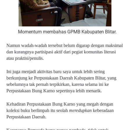
Momentum membahas GPMB Kabupaten Blitar.
Namun wadah-wadah tersebut belum digarap dengan maksimal 
dan kurangnya partisipasi aktif dari pegiat komunitas literasi 
atau praktisi/penulis.
Ini juga menjadi aktivitas baru saya untuk lebih sering 
berkunjung ke Perpustakaan Daerah Kabupaten Blitar, yang 
sebelumnya tak pernah terpikirkan, karena selama ini ke 
Perpustakaan Bung Karno sepertinya lebih menarik.
Kehadiran Perpustakaan Bung Karno yang megah dengan 
koleksi buku berlimpah itu seolah 
meredupkan
 keberadaan 
Perpustakaan Daerah.