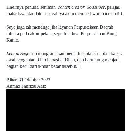
Hadirnya penulis, seniman, 
conten creator
, 
YouTuber
, pelajar, 
mahasiswa dan lain sebagainya akan memberi warna tersendiri.
Saya juga tak menduga jika layanan Perpustakaan Daerah 
dibuka pada akhir pekan, seperti halnya Perpustakaan Bung 
Karno.
Lemon Seger 
ini mungkin akan menjadi cerita baru, dan babak 
awal penguatan iklim literasi di Blitar, dan beruntung menjadi 
bagian kecil dari ikhtiar besar tersebut. []
Blitar, 31 Oktober 2022
Ahmad Fahrizal Aziz