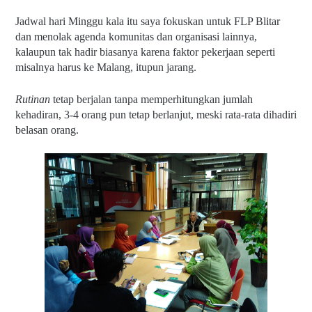
Jadwal hari Minggu kala itu saya fokuskan untuk FLP Blitar 
dan menolak agenda komunitas dan organisasi lainnya, 
kalaupun tak hadir biasanya karena faktor pekerjaan seperti 
misalnya harus ke Malang, itupun jarang.
Rutinan 
tetap berjalan tanpa memperhitungkan jumlah 
kehadiran, 3-4 orang pun tetap berlanjut, meski rata-rata dihadiri 
belasan orang.