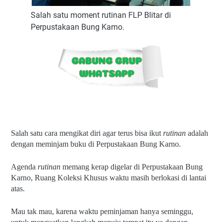
Salah satu moment rutinan FLP Blitar di
Perpustakaan Bung Karno.
Salah satu cara mengikat diri agar terus bisa ikut 
rutinan 
adalah 
dengan meminjam buku di Perpustakaan Bung Karno.
Agenda 
rutinan 
memang kerap digelar di Perpustakaan Bung 
Karno, Ruang Koleksi Khusus waktu masih berlokasi di lantai 
atas.
Mau tak mau, karena waktu peminjaman hanya seminggu, 