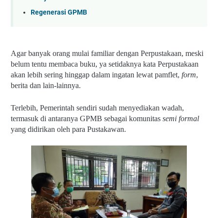
Regenerasi GPMB
Agar banyak orang mulai familiar dengan Perpustakaan, meski 
belum tentu membaca buku, ya setidaknya kata Perpustakaan 
akan lebih sering hinggap dalam ingatan lewat pamflet, 
form
, 
berita dan lain-lainnya.
Terlebih, Pemerintah sendiri sudah menyediakan wadah, 
termasuk di antaranya GPMB sebagai komunitas 
semi formal 
yang didirikan oleh para Pustakawan.